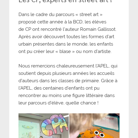
Dans le cadre du parcours « street art »
proposé cette année à la BCD, les élèves
de CP ont rencontré l’auteur Romain Gallissot.
Après avoir découvert toutes les formes d’art
urbain présentes dans le monde, les enfants
ont pu créer leur « blase » ou nom d’artiste.
Nous remercions chaleureusement l’APEL, qui
soutient depuis plusieurs années les accueils
d’auteurs dans les classes de primaire. Grâce à
l’APEL, des centaines d’enfants ont pu
rencontrer au moins une figure littéraire dans
leur parcours d’élève, quelle chance !