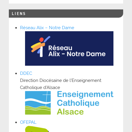
LIENS
Réseau Alix – Notre Dame
DDEC
Direction Diocésaine de l’Enseignement
Catholique d’Alsace
OFEPAL