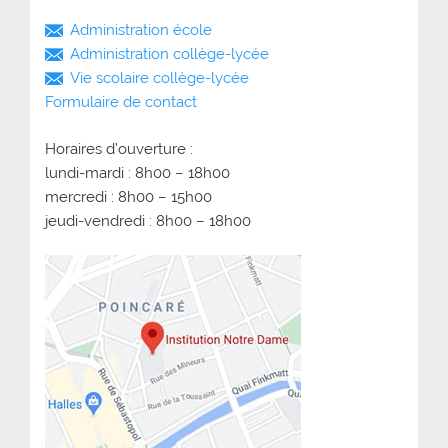
Administration école
Administration collège-lycée
Vie scolaire collège-lycée
Formulaire de contact
Horaires d’ouverture :
lundi-mardi : 8h00 – 18h00
mercredi : 8h00 – 15h00
jeudi-vendredi : 8h00 – 18h00