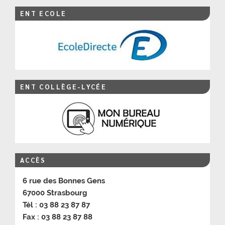
ENT ECOLE
ENT COLLÈGE-LYCÉE
ACCÈS
6 rue des Bonnes Gens
67000 Strasbourg
Tél : 03 88 23 87 87
Fax : 03 88 23 87 88