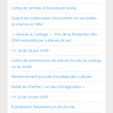
Lettre de rentrée et fournitures école
Quand les maternelles rencontrent les secondes :
la science en fête !
» Journal au collège » : Prix de la Rédaction des
DNA remporté par 4 élèves de 4e !
I n° 34 du 19 juin 2026
Lettre de rentrée pour les élèves inscrits au collège
ou au lycée
Remerciement journée mondiale des cultures
Sortie au cinéma « un peu d’imagination »
I n° 33 du 12 juin 2026
Événement Parlement 27-28-29 mai