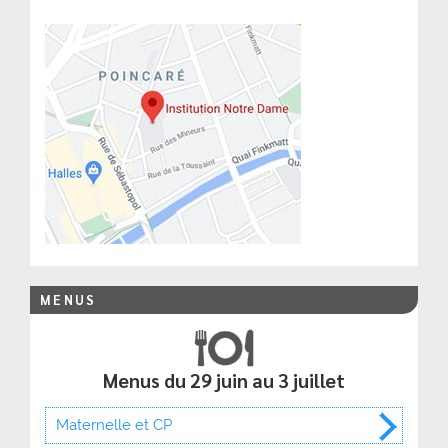
MENUS
Menus du 29 juin au 3 juillet
Maternelle et CP