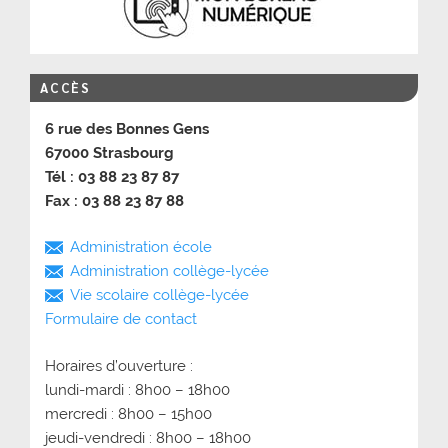
ACCÈS
6 rue des Bonnes Gens
67000 Strasbourg
Tél : 03 88 23 87 87
Fax : 03 88 23 87 88
Administration école
Administration collège-lycée
Vie scolaire collège-lycée
Formulaire de contact
Horaires d’ouverture :
lundi-mardi : 8h00 – 18h00
mercredi : 8h00 – 15h00
jeudi-vendredi : 8h00 – 18h00