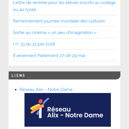
Lettre de rentrée pour les élèves inscrits au collège
ou au lycée
Remerciement journée mondiale des cultures
Sortie au cinéma « un peu d’imagination »
I n° 33 du 12 juin 2026
Événement Parlement 27-28-29 mai
LIENS
Réseau Alix – Notre Dame