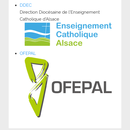
DDEC
Direction Diocésaine de l’Enseignement
Catholique d’Alsace
OFEPAL