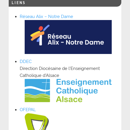
LIENS
Réseau Alix – Notre Dame
DDEC
Direction Diocésaine de l’Enseignement
Catholique d’Alsace
OFEPAL