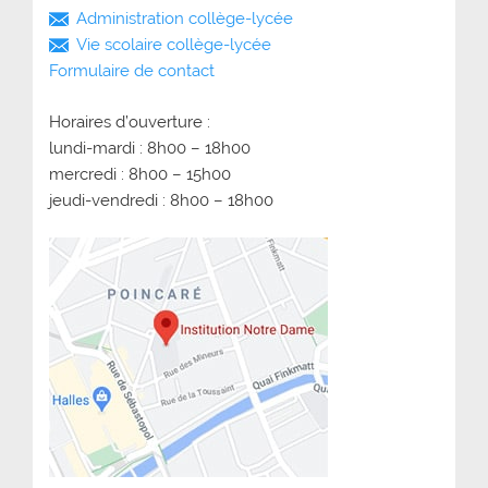
Administration collège-lycée
Vie scolaire collège-lycée
Formulaire de contact
Horaires d’ouverture :
lundi-mardi : 8h00 – 18h00
mercredi : 8h00 – 15h00
jeudi-vendredi : 8h00 – 18h00