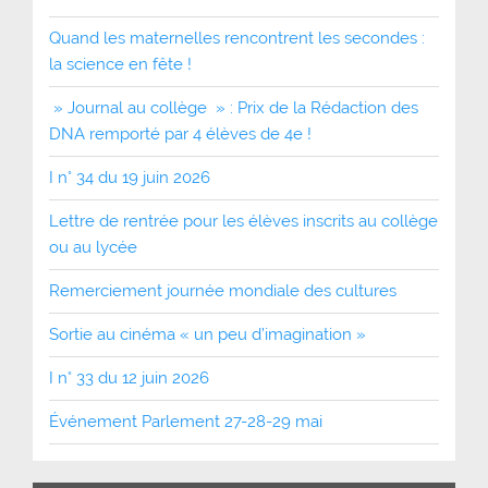
Quand les maternelles rencontrent les secondes :
la science en fête !
» Journal au collège » : Prix de la Rédaction des
DNA remporté par 4 élèves de 4e !
I n° 34 du 19 juin 2026
Lettre de rentrée pour les élèves inscrits au collège
ou au lycée
Remerciement journée mondiale des cultures
Sortie au cinéma « un peu d’imagination »
I n° 33 du 12 juin 2026
Événement Parlement 27-28-29 mai