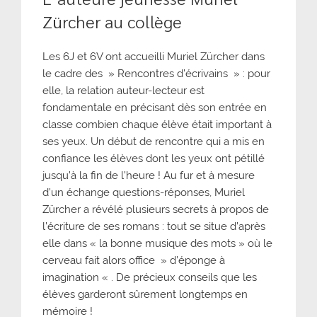
Zürcher au collège
Les 6J et 6V ont accueilli Muriel Zürcher dans
le cadre des » Rencontres d’écrivains » : pour
elle, la relation auteur-lecteur est
fondamentale en précisant dès son entrée en
classe combien chaque élève était important à
ses yeux. Un début de rencontre qui a mis en
confiance les élèves dont les yeux ont pétillé
jusqu’à la fin de l’heure ! Au fur et à mesure
d’un échange questions-réponses, Muriel
Zürcher a révélé plusieurs secrets à propos de
l’écriture de ses romans : tout se situe d’après
elle dans « la bonne musique des mots » où le
cerveau fait alors office » d’éponge à
imagination « . De précieux conseils que les
élèves garderont sûrement longtemps en
mémoire !