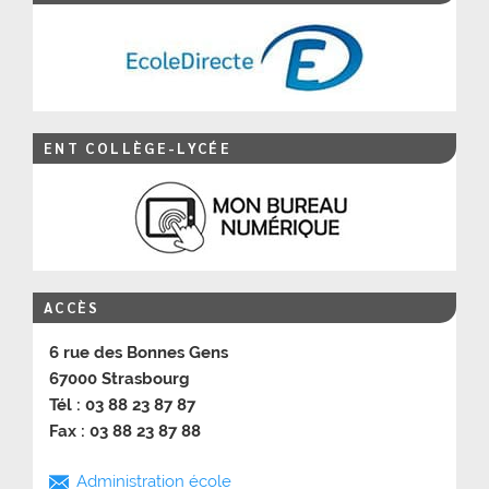
ENT COLLÈGE-LYCÉE
ACCÈS
6 rue des Bonnes Gens
67000 Strasbourg
Tél : 03 88 23 87 87
Fax : 03 88 23 87 88
Administration école