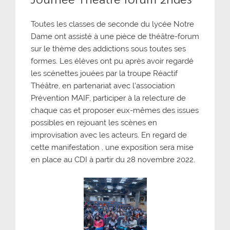
Toutes les classes de seconde du lycée Notre
Dame ont assisté à une pièce de théâtre-forum
sur le thème des addictions sous toutes ses
formes. Les élèves ont pu après avoir regardé
les scénettes jouées par la troupe Réactif
Théâtre, en partenariat avec l’association
Prévention MAIF, participer à la relecture de
chaque cas et proposer eux-mêmes des issues
possibles en rejouant les scènes en
improvisation avec les acteurs. En regard de
cette manifestation , une exposition sera mise
en place au CDI à partir du 28 novembre 2022.