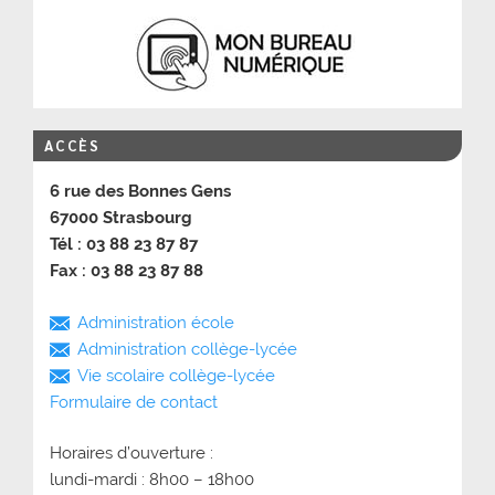
ACCÈS
6 rue des Bonnes Gens
67000 Strasbourg
Tél : 03 88 23 87 87
Fax : 03 88 23 87 88
Administration école
Administration collège-lycée
Vie scolaire collège-lycée
Formulaire de contact
Horaires d’ouverture :
lundi-mardi : 8h00 – 18h00