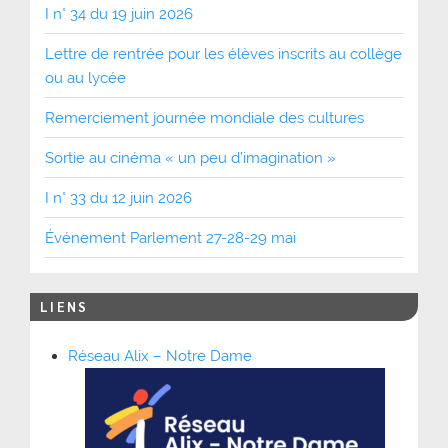
I n° 34 du 19 juin 2026
Lettre de rentrée pour les élèves inscrits au collège
ou au lycée
Remerciement journée mondiale des cultures
Sortie au cinéma « un peu d’imagination »
I n° 33 du 12 juin 2026
Événement Parlement 27-28-29 mai
LIENS
Réseau Alix – Notre Dame