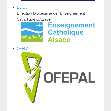
DDEC
Direction Diocésaine de l’Enseignement
Catholique d’Alsace
OFEPAL