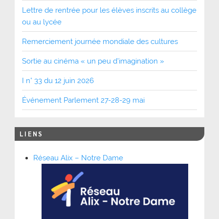
Lettre de rentrée pour les élèves inscrits au collège
ou au lycée
Remerciement journée mondiale des cultures
Sortie au cinéma « un peu d’imagination »
I n° 33 du 12 juin 2026
Événement Parlement 27-28-29 mai
LIENS
Réseau Alix – Notre Dame