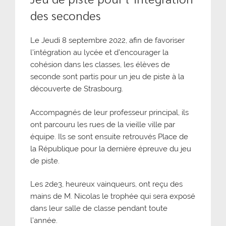
des secondes
Le Jeudi 8 septembre 2022, afin de favoriser
l’intégration au lycée et d’encourager la
cohésion dans les classes, les élèves de
seconde sont partis pour un jeu de piste à la
découverte de Strasbourg.
Accompagnés de leur professeur principal, ils
ont parcouru les rues de la vieille ville par
équipe. Ils se sont ensuite retrouvés Place de
la République pour la dernière épreuve du jeu
de piste.
Les 2de3, heureux vainqueurs, ont reçu des
mains de M. Nicolas le trophée qui sera exposé
dans leur salle de classe pendant toute
l’année.