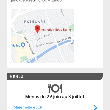
jeudi-vendredi : 8h00 – 18h00
MENUS
Menus du 29 juin au 3 juillet
Maternelle et CP