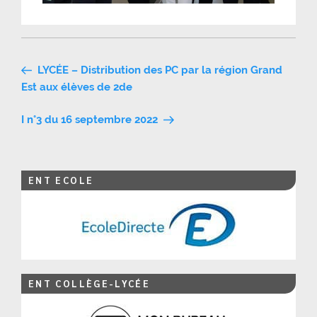
Navigation
LYCÉE – Distribution des PC par la région Grand
de
Est aux élèves de 2de
l’article
I n°3 du 16 septembre 2022
ENT ECOLE
ENT COLLÈGE-LYCÉE