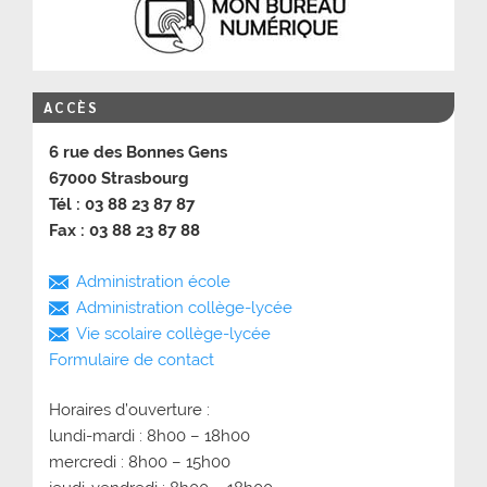
ACCÈS
6 rue des Bonnes Gens
67000 Strasbourg
Tél : 03 88 23 87 87
Fax : 03 88 23 87 88
Administration école
Administration collège-lycée
Vie scolaire collège-lycée
Formulaire de contact
Horaires d’ouverture :
lundi-mardi : 8h00 – 18h00
mercredi : 8h00 – 15h00