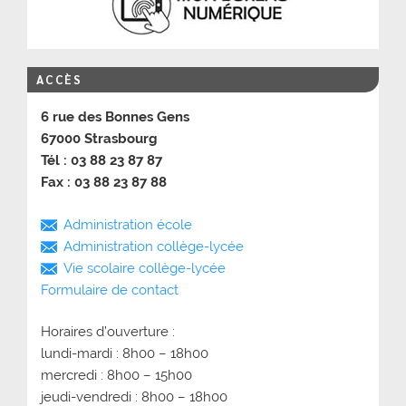
ACCÈS
6 rue des Bonnes Gens
67000 Strasbourg
Tél : 03 88 23 87 87
Fax : 03 88 23 87 88
Administration école
Administration collège-lycée
Vie scolaire collège-lycée
Formulaire de contact
Horaires d’ouverture :
lundi-mardi : 8h00 – 18h00
mercredi : 8h00 – 15h00
jeudi-vendredi : 8h00 – 18h00