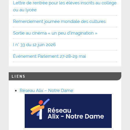
Lettre de rentrée pour les élèves inscrits au collège
ou au lycée
Remerciement journée mondiale des cultures
Sortie au cinéma « un peu d’imagination »
I n° 33 du 12 juin 2026
Événement Parlement 27-28-29 mai
LIENS
Réseau Alix – Notre Dame