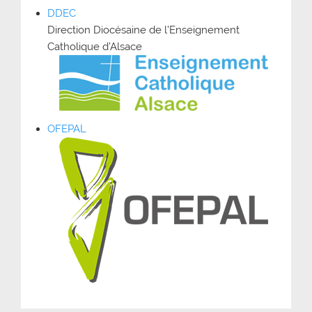
DDEC
Direction Diocésaine de l’Enseignement
Catholique d’Alsace
OFEPAL