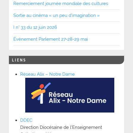
Remerciement journée mondiale des cultures
Sortie au cinéma « un peu d’imagination »
I n° 33 du 12 juin 2026
Événement Parlement 27-28-29 mai
LIENS
Réseau Alix – Notre Dame
DDEC
Direction Diocésaine de l’Enseignement