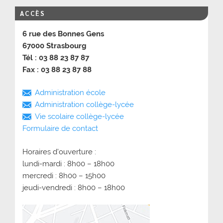
ACCÈS
6 rue des Bonnes Gens
67000 Strasbourg
Tél : 03 88 23 87 87
Fax : 03 88 23 87 88
Administration école
Administration collège-lycée
Vie scolaire collège-lycée
Formulaire de contact
Horaires d’ouverture :
lundi-mardi : 8h00 – 18h00
mercredi : 8h00 – 15h00
jeudi-vendredi : 8h00 – 18h00