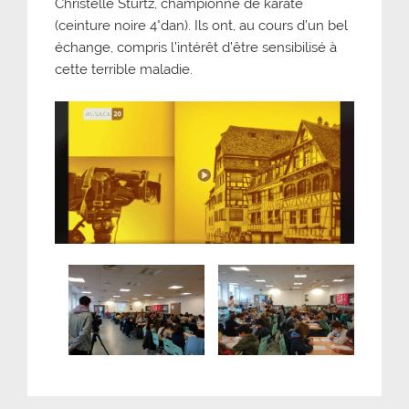
Christelle Sturtz, championne de karaté
(ceinture noire 4°dan). Ils ont, au cours d’un bel
échange, compris l’intérêt d’être sensibilisé à
cette terrible maladie.