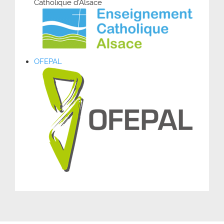
Catholique d’Alsace
OFEPAL