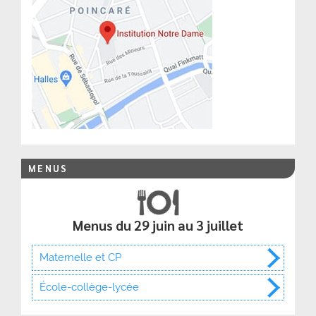
MENUS
Menus du 29 juin au 3 juillet
Maternelle et CP
École-collège-lycée