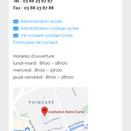
Tél : 03 88 23 87 87
Fax : 03 88 23 87 88
Administration école
Administration collège-lycée
Vie scolaire collège-lycée
Formulaire de contact
Horaires d’ouverture :
lundi-mardi : 8h00 – 18h00
mercredi : 8h00 – 15h00
jeudi-vendredi : 8h00 – 18h00