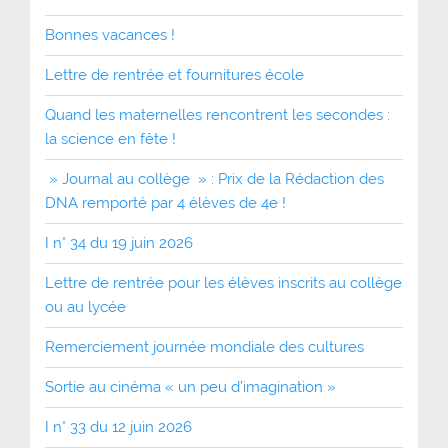
Bonnes vacances !
Lettre de rentrée et fournitures école
Quand les maternelles rencontrent les secondes :
la science en fête !
» Journal au collège » : Prix de la Rédaction des
DNA remporté par 4 élèves de 4e !
I n° 34 du 19 juin 2026
Lettre de rentrée pour les élèves inscrits au collège
ou au lycée
Remerciement journée mondiale des cultures
Sortie au cinéma « un peu d’imagination »
I n° 33 du 12 juin 2026