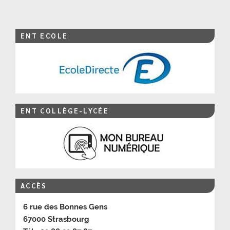
l’article
ENT ECOLE
ENT COLLÈGE-LYCÉE
ACCÈS
6 rue des Bonnes Gens
67000 Strasbourg