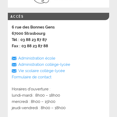
ACCÈS
6 rue des Bonnes Gens
67000 Strasbourg
Tél : 03 88 23 87 87
Fax : 03 88 23 87 88
Administration école
Administration collège-lycée
Vie scolaire collège-lycée
Formulaire de contact
Horaires d’ouverture :
lundi-mardi : 8h00 – 18h00
mercredi : 8h00 – 15h00
jeudi-vendredi : 8h00 – 18h00