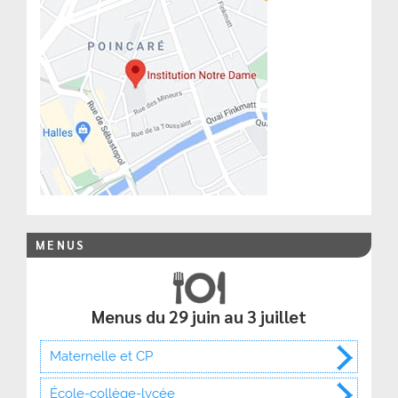
MENUS
Menus du 29 juin au 3 juillet
Maternelle et CP
École-collège-lycée