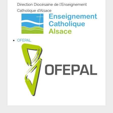
Direction Diocésaine de l’Enseignement
Catholique d’Alsace
OFEPAL