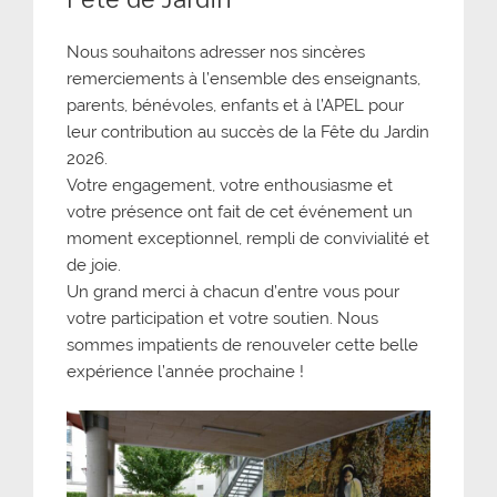
Nous souhaitons adresser nos sincères
remerciements à l’ensemble des enseignants,
parents, bénévoles, enfants et à l’APEL pour
leur contribution au succès de la Fête du Jardin
2026.
Votre engagement, votre enthousiasme et
votre présence ont fait de cet événement un
moment exceptionnel, rempli de convivialité et
de joie.
Un grand merci à chacun d’entre vous pour
votre participation et votre soutien. Nous
sommes impatients de renouveler cette belle
expérience l’année prochaine !