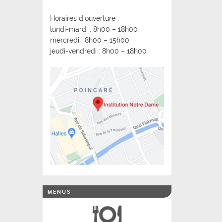
Horaires d’ouverture :
lundi-mardi : 8h00 – 18h00
mercredi : 8h00 – 15h00
jeudi-vendredi : 8h00 – 18h00
MENUS