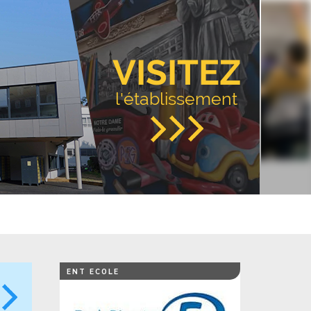
VISITEZ
l'établissement
ENT ECOLE