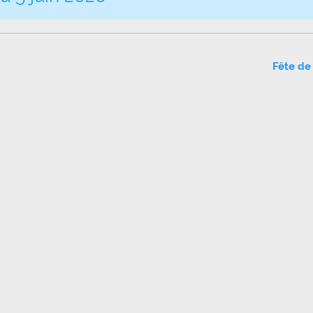
Fête de