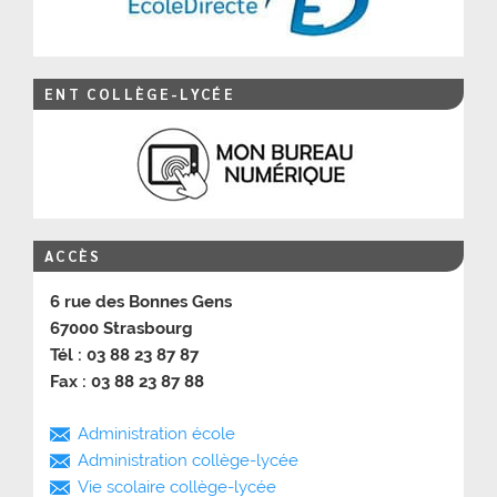
ENT COLLÈGE-LYCÉE
ACCÈS
6 rue des Bonnes Gens
67000 Strasbourg
Tél : 03 88 23 87 87
Fax : 03 88 23 87 88
Administration école
Administration collège-lycée
Vie scolaire collège-lycée