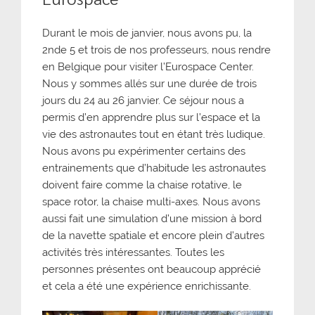
Durant le mois de janvier, nous avons pu, la
2nde 5 et trois de nos professeurs, nous rendre
en Belgique pour visiter l’Eurospace Center.
Nous y sommes allés sur une durée de trois
jours du 24 au 26 janvier. Ce séjour nous a
permis d’en apprendre plus sur l’espace et la
vie des astronautes tout en étant très ludique.
Nous avons pu expérimenter certains des
entrainements que d’habitude les astronautes
doivent faire comme la chaise rotative, le
space rotor, la chaise multi-axes. Nous avons
aussi fait une simulation d’une mission à bord
de la navette spatiale et encore plein d’autres
activités très intéressantes. Toutes les
personnes présentes ont beaucoup apprécié
et cela a été une expérience enrichissante.