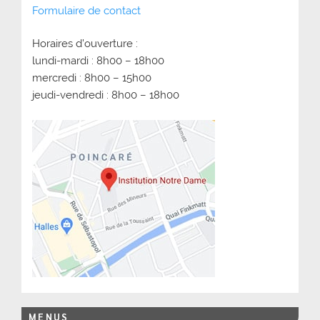
Formulaire de contact
Horaires d’ouverture :
lundi-mardi : 8h00 – 18h00
mercredi : 8h00 – 15h00
jeudi-vendredi : 8h00 – 18h00
MENUS