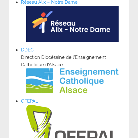
Réseau Alix – Notre Dame
DDEC
Direction Diocésaine de l’Enseignement
Catholique d’Alsace
OFEPAL