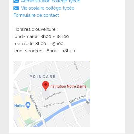
Administration collège-lycée
Vie scolaire collège-lycée
Formulaire de contact
Horaires d’ouverture :
lundi-mardi : 8h00 – 18h00
mercredi : 8h00 – 15h00
jeudi-vendredi : 8h00 – 18h00