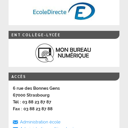
ENT COLLÈGE-LYCÉE
ACCÈS
6 rue des Bonnes Gens
67000 Strasbourg
Tél : 03 88 23 87 87
Fax : 03 88 23 87 88
Administration école