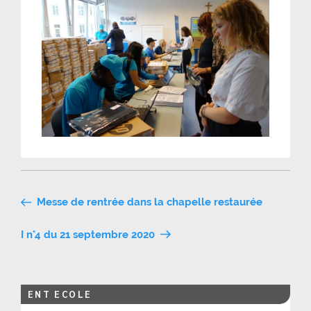
Navigation
Messe de rentrée dans la chapelle restaurée
de
I n°4 du 21 septembre 2020
l’article
ENT ECOLE