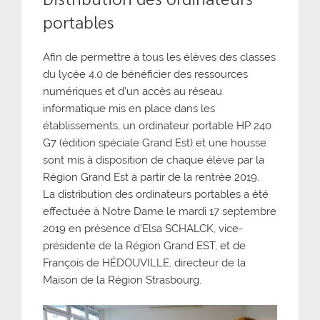
portables
Afin de permettre à tous les élèves des classes
du lycée 4.0 de bénéficier des ressources
numériques et d’un accès au réseau
informatique mis en place dans les
établissements, un ordinateur portable HP 240
G7 (édition spéciale Grand Est) et une housse
sont mis à disposition de chaque élève par la
Région Grand Est à partir de la rentrée 2019.
La distribution des ordinateurs portables a été
effectuée à Notre Dame le mardi 17 septembre
2019 en présence d’Elsa SCHALCK, vice-
présidente de la Région Grand EST, et de
François de HÉDOUVILLE, directeur de la
Maison de la Région Strasbourg.