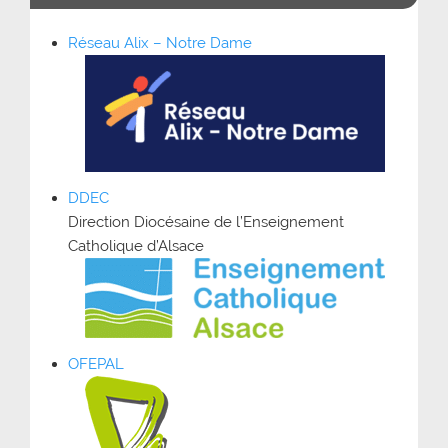
Réseau Alix – Notre Dame
DDEC
Direction Diocésaine de l’Enseignement
Catholique d’Alsace
OFEPAL