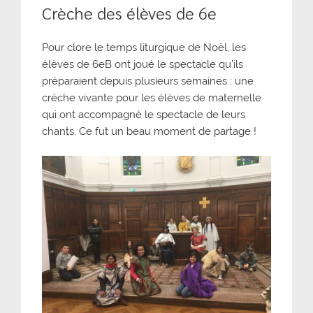
Crèche des élèves de 6e
Pour clore le temps liturgique de Noël, les
élèves de 6eB ont joué le spectacle qu’ils
préparaient depuis plusieurs semaines : une
crèche vivante pour les élèves de maternelle
qui ont accompagné le spectacle de leurs
chants. Ce fut un beau moment de partage !