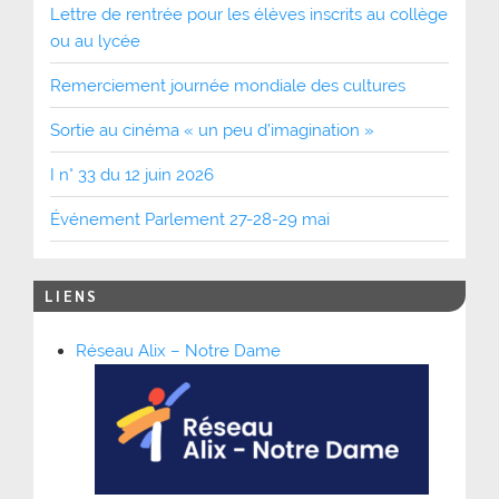
Lettre de rentrée pour les élèves inscrits au collège
ou au lycée
Remerciement journée mondiale des cultures
Sortie au cinéma « un peu d’imagination »
I n° 33 du 12 juin 2026
Événement Parlement 27-28-29 mai
LIENS
Réseau Alix – Notre Dame