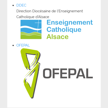
DDEC
Direction Diocésaine de l’Enseignement
Catholique d’Alsace
OFEPAL