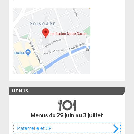
MENUS
Menus du 29 juin au 3 juillet
Maternelle et CP