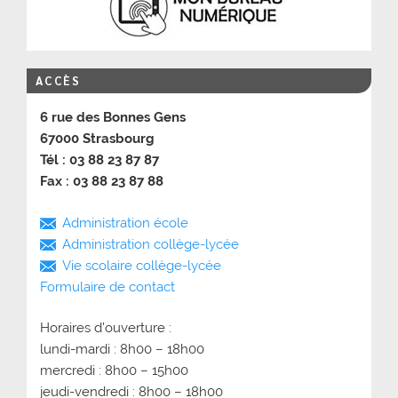
ACCÈS
6 rue des Bonnes Gens
67000 Strasbourg
Tél : 03 88 23 87 87
Fax : 03 88 23 87 88
Administration école
Administration collège-lycée
Vie scolaire collège-lycée
Formulaire de contact
Horaires d’ouverture :
lundi-mardi : 8h00 – 18h00
mercredi : 8h00 – 15h00
jeudi-vendredi : 8h00 – 18h00