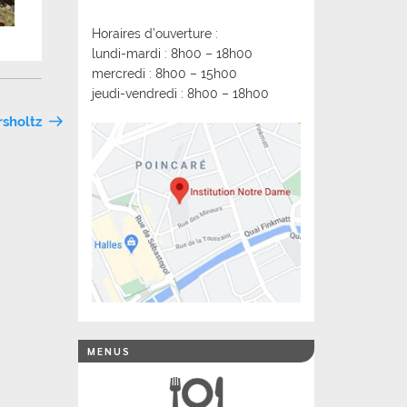
Horaires d’ouverture :
lundi-mardi : 8h00 – 18h00
mercredi : 8h00 – 15h00
jeudi-vendredi : 8h00 – 18h00
rsholtz
MENUS