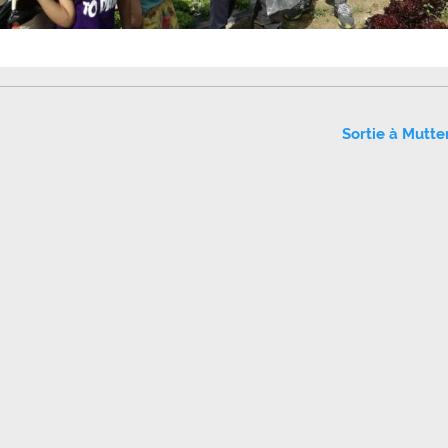
Sortie à Mutte