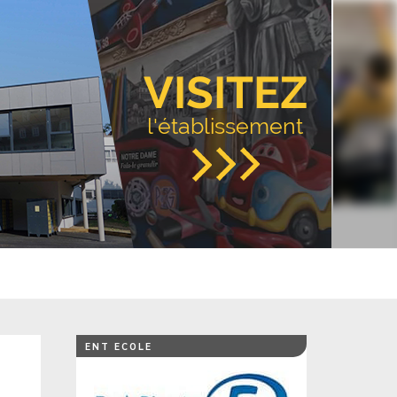
VISITEZ
l'établissement
ENT ECOLE