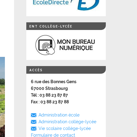
ENT COLLÈGE-LYCÉE
ACCÈS
6 rue des Bonnes Gens
67000 Strasbourg
Tél : 03 88 23 87 87
Fax : 03 88 23 87 88
Administration école
Administration collège-lycée
Vie scolaire collège-lycée
Formulaire de contact