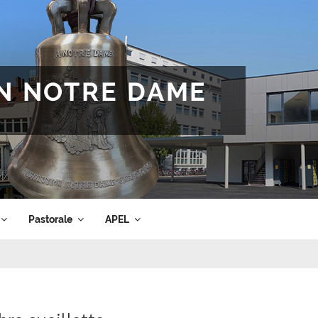
ON NOTRE DAME
Pastorale
APEL