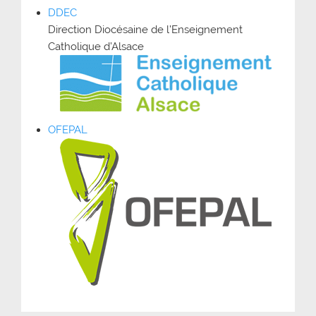
DDEC
Direction Diocésaine de l’Enseignement
Catholique d’Alsace
OFEPAL