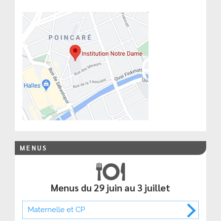
MENUS
Menus du 29 juin au 3 juillet
Maternelle et CP