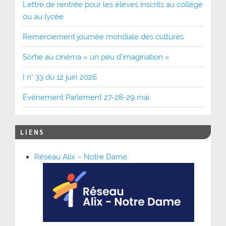
Lettre de rentrée pour les élèves inscrits au collège
ou au lycée
Remerciement journée mondiale des cultures
Sortie au cinéma « un peu d’imagination »
I n° 33 du 12 juin 2026
Événement Parlement 27-28-29 mai
LIENS
Réseau Alix – Notre Dame