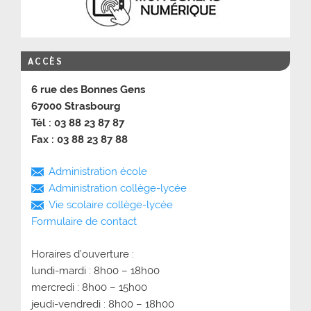
ACCÈS
6 rue des Bonnes Gens
67000 Strasbourg
Tél : 03 88 23 87 87
Fax : 03 88 23 87 88
Administration école
Administration collège-lycée
Vie scolaire collège-lycée
Formulaire de contact
Horaires d’ouverture :
lundi-mardi : 8h00 – 18h00
mercredi : 8h00 – 15h00
jeudi-vendredi : 8h00 – 18h00