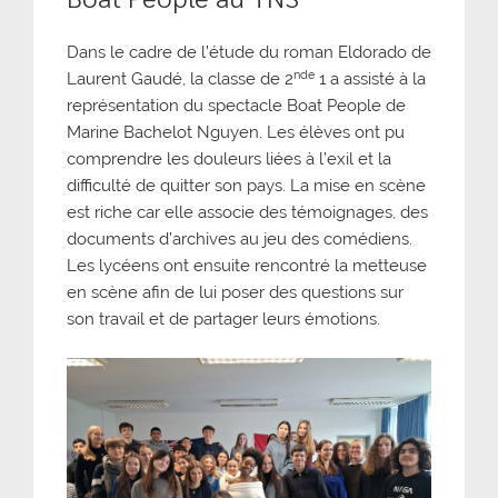
Dans le cadre de l’étude du roman Eldorado de
nde
Laurent Gaudé, la classe de 2
1 a assisté à la
représentation du spectacle Boat People de
Marine Bachelot Nguyen. Les élèves ont pu
comprendre les douleurs liées à l’exil et la
difficulté de quitter son pays. La mise en scène
est riche car elle associe des témoignages, des
documents d’archives au jeu des comédiens.
Les lycéens ont ensuite rencontré la metteuse
en scène afin de lui poser des questions sur
son travail et de partager leurs émotions.