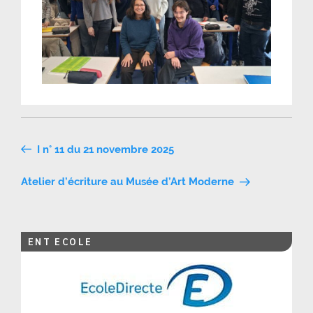
Navigation
I n° 11 du 21 novembre 2025
de
Atelier d’écriture au Musée d’Art Moderne
l’article
ENT ECOLE