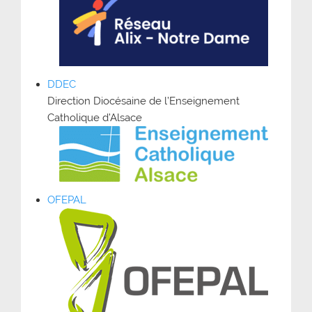
DDEC
Direction Diocésaine de l’Enseignement
Catholique d’Alsace
OFEPAL