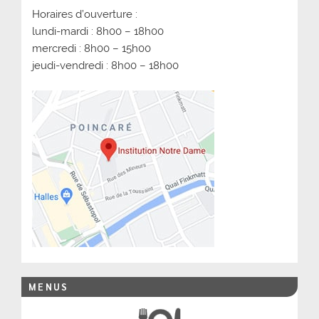
Horaires d’ouverture :
lundi-mardi : 8h00 – 18h00
mercredi : 8h00 – 15h00
jeudi-vendredi : 8h00 – 18h00
MENUS