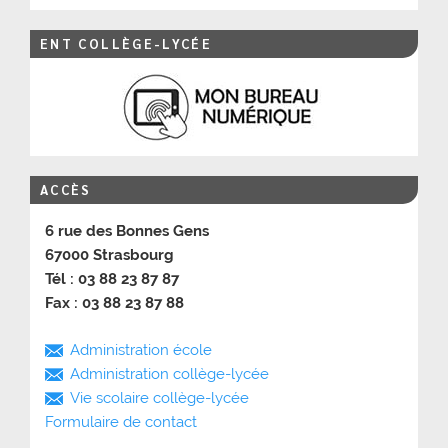
ENT COLLÈGE-LYCÉE
ACCÈS
6 rue des Bonnes Gens
67000 Strasbourg
Tél : 03 88 23 87 87
Fax : 03 88 23 87 88
Administration école
Administration collège-lycée
Vie scolaire collège-lycée
Formulaire de contact