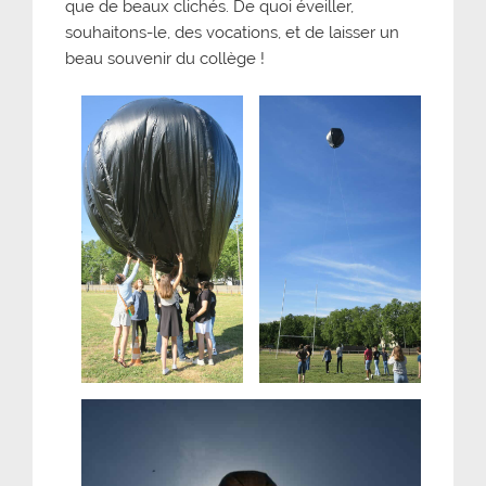
que de beaux clichés. De quoi éveiller,
souhaitons-le, des vocations, et de laisser un
beau souvenir du collège !