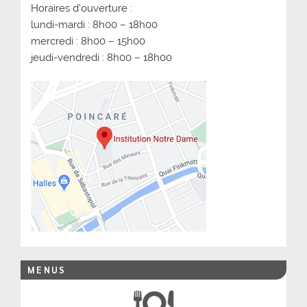
Horaires d’ouverture :
lundi-mardi : 8h00 – 18h00
mercredi : 8h00 – 15h00
jeudi-vendredi : 8h00 – 18h00
MENUS