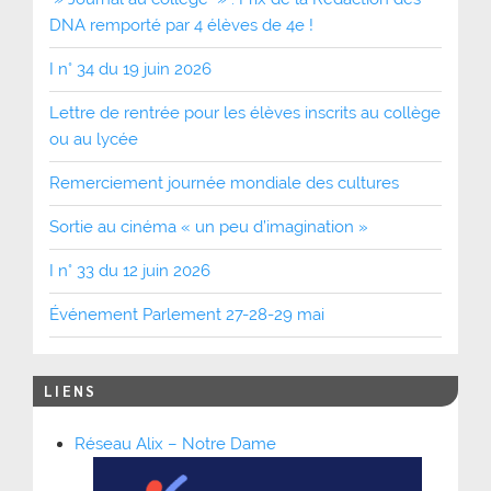
DNA remporté par 4 élèves de 4e !
I n° 34 du 19 juin 2026
Lettre de rentrée pour les élèves inscrits au collège
ou au lycée
Remerciement journée mondiale des cultures
Sortie au cinéma « un peu d’imagination »
I n° 33 du 12 juin 2026
Événement Parlement 27-28-29 mai
LIENS
Réseau Alix – Notre Dame