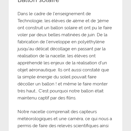
Dans le cadre de l’enseignement de
Technologie, les élèves de 4ème et de 3ème
ont construit un ballon solaire et ont pu le faire
voler par deux belles matinées de juin. De la
fabrication de l’enveloppe en polyéthylène
jusqu’au délicat décollage en passant par la
réalisation de la nacelle, les élèves ont
appréhendé les enjeux de la réalisation d’un
objet aéronautique. Ils ont aussi constaté que
la simple énergie du soleil pouvait faire
décoller un ballon ! et même le faire monter
très haut… C’est pourquoi notre ballon était
maintenu captif par des filins.
Notre nacelle comprenait des capteurs
météorologiques et une caméra, ce qui nous a
permis de faire des relevés scientifiques ainsi