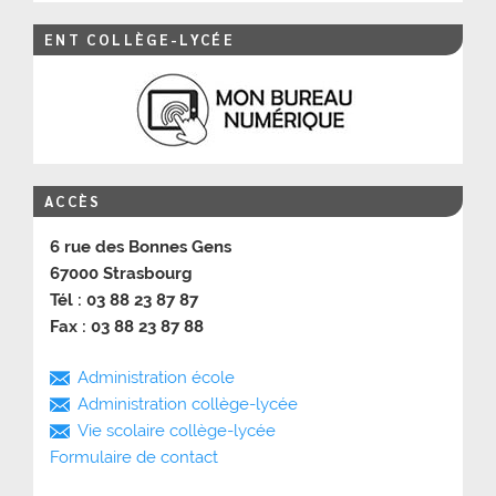
ENT COLLÈGE-LYCÉE
ACCÈS
6 rue des Bonnes Gens
67000 Strasbourg
Tél : 03 88 23 87 87
Fax : 03 88 23 87 88
Administration école
Administration collège-lycée
Vie scolaire collège-lycée
Formulaire de contact