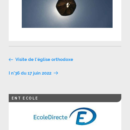
Navigation
Visite de l’église orthodoxe
de
I n°36 du 17 juin 2022
l’article
ENT ECOLE