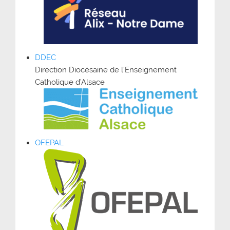
DDEC
Direction Diocésaine de l’Enseignement
Catholique d’Alsace
OFEPAL