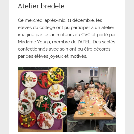
Atelier bredele
Ce mercredi après-midi 11 décembre, les
élèves du collège ont pu participer à un atelier
imaginé par les animateurs du CVC et porté par
Madame Yourja, membre de l’APEL. Des sablés
confectionnés avec soin ont pu être décorés
par des élèves joyeux et motivés.