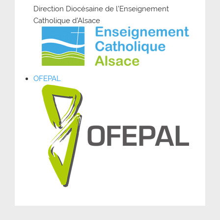
Direction Diocésaine de l’Enseignement
Catholique d’Alsace
OFEPAL