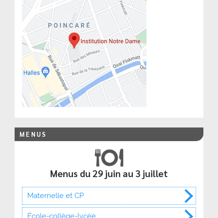
MENUS
Menus du 29 juin au 3 juillet
Maternelle et CP
École-collège-lycée