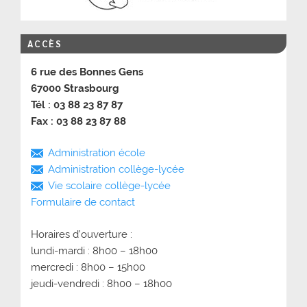
ACCÈS
6 rue des Bonnes Gens
67000 Strasbourg
Tél : 03 88 23 87 87
Fax : 03 88 23 87 88
Administration école
Administration collège-lycée
Vie scolaire collège-lycée
Formulaire de contact
Horaires d’ouverture :
lundi-mardi : 8h00 – 18h00
mercredi : 8h00 – 15h00
jeudi-vendredi : 8h00 – 18h00