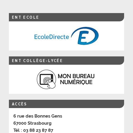
ENT ECOLE
ENT COLLÈGE-LYCÉE
ACCÈS
6 rue des Bonnes Gens
67000 Strasbourg
Tél : 03 88 23 87 87