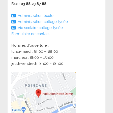
Fax : 03 88 23 87 88
Administration école
Administration collège-lycée
Vie scolaire collège-lycée
Formulaire de contact
Horaires d’ouverture :
lundi-mardi : 8h00 – 18h00
mercredi : 8h00 – 15h00
jeudi-vendredi : 8h00 – 18h00