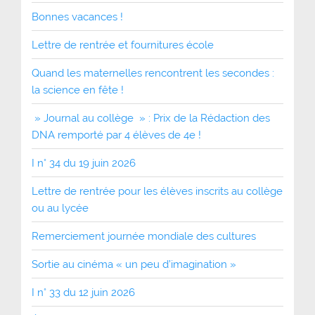
Bonnes vacances !
Lettre de rentrée et fournitures école
Quand les maternelles rencontrent les secondes :
la science en fête !
» Journal au collège » : Prix de la Rédaction des
DNA remporté par 4 élèves de 4e !
I n° 34 du 19 juin 2026
Lettre de rentrée pour les élèves inscrits au collège
ou au lycée
Remerciement journée mondiale des cultures
Sortie au cinéma « un peu d’imagination »
I n° 33 du 12 juin 2026