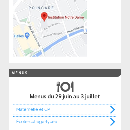
MENUS
Menus du 29 juin au 3 juillet
Maternelle et CP
École-collège-lycée