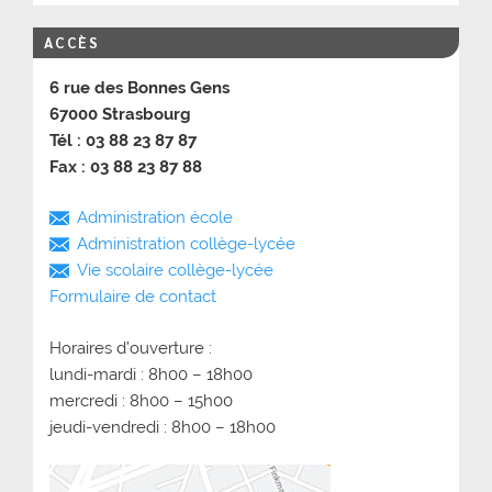
ACCÈS
6 rue des Bonnes Gens
67000 Strasbourg
Tél : 03 88 23 87 87
Fax : 03 88 23 87 88
Administration école
Administration collège-lycée
Vie scolaire collège-lycée
Formulaire de contact
Horaires d’ouverture :
lundi-mardi : 8h00 – 18h00
mercredi : 8h00 – 15h00
jeudi-vendredi : 8h00 – 18h00