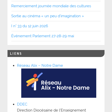
Remerciement journée mondiale des cultures
Sortie au cinéma « un peu d’imagination »
I n° 33 du 12 juin 2026
Événement Parlement 27-28-29 mai
LIENS
Réseau Alix – Notre Dame
DDEC
Direction Diocésaine de l’Enseignement