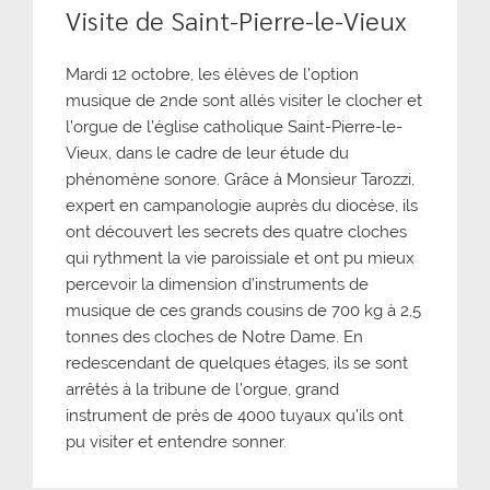
Visite de Saint-Pierre-le-Vieux
Mardi 12 octobre, les élèves de l’option
musique de 2nde sont allés visiter le clocher et
l’orgue de l’église catholique Saint-Pierre-le-
Vieux, dans le cadre de leur étude du
phénomène sonore. Grâce à Monsieur Tarozzi,
expert en campanologie auprès du diocèse, ils
ont découvert les secrets des quatre cloches
qui rythment la vie paroissiale et ont pu mieux
percevoir la dimension d’instruments de
musique de ces grands cousins de 700 kg à 2,5
tonnes des cloches de Notre Dame. En
redescendant de quelques étages, ils se sont
arrêtés à la tribune de l’orgue, grand
instrument de près de 4000 tuyaux qu’ils ont
pu visiter et entendre sonner.