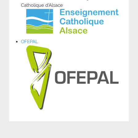
Catholique d’Alsace
OFEPAL