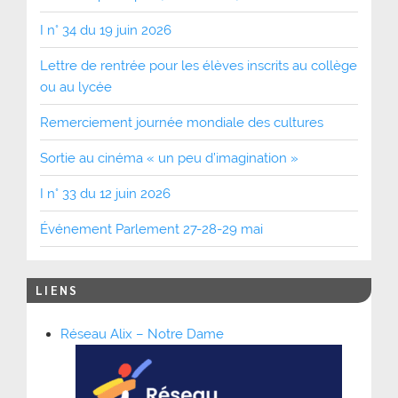
I n° 34 du 19 juin 2026
Lettre de rentrée pour les élèves inscrits au collège
ou au lycée
Remerciement journée mondiale des cultures
Sortie au cinéma « un peu d’imagination »
I n° 33 du 12 juin 2026
Événement Parlement 27-28-29 mai
LIENS
Réseau Alix – Notre Dame