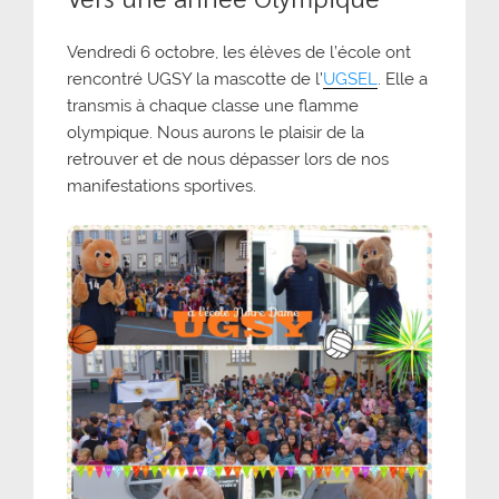
Vendredi 6 octobre, les élèves de l’école ont
rencontré UGSY la mascotte de l’
UGSEL
. Elle a
transmis à chaque classe une flamme
olympique. Nous aurons le plaisir de la
retrouver et de nous dépasser lors de nos
manifestations sportives.