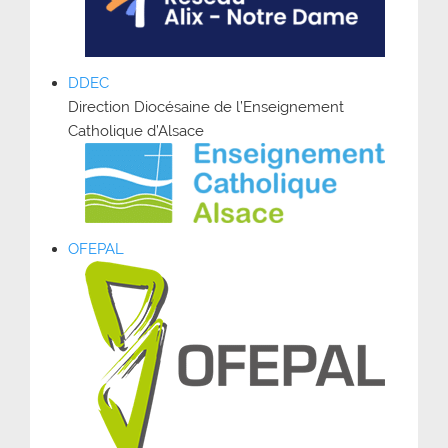
DDEC
Direction Diocésaine de l’Enseignement
Catholique d’Alsace
OFEPAL