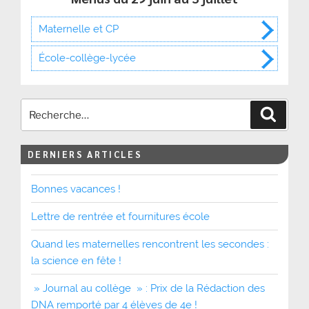
Maternelle et CP
École-collège-lycée
Recher
DERNIERS ARTICLES
Bonnes vacances !
Lettre de rentrée et fournitures école
Quand les maternelles rencontrent les secondes :
la science en fête !
» Journal au collège » : Prix de la Rédaction des
DNA remporté par 4 élèves de 4e !