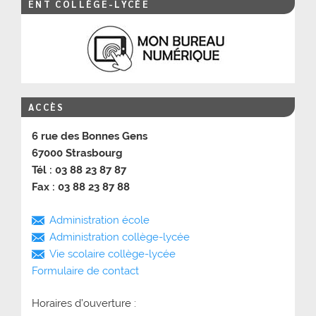
ENT COLLÈGE-LYCÉE
ACCÈS
6 rue des Bonnes Gens
67000 Strasbourg
Tél : 03 88 23 87 87
Fax : 03 88 23 87 88
Administration école
Administration collège-lycée
Vie scolaire collège-lycée
Formulaire de contact
Horaires d’ouverture :