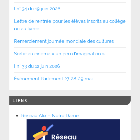
I n° 34 du 19 juin 2026
Lettre de rentrée pour les élèves inscrits au collège
ou au lycée
Remerciement journée mondiale des cultures
Sortie au cinéma « un peu d’imagination »
I n° 33 du 12 juin 2026
Événement Parlement 27-28-29 mai
LIENS
Réseau Alix – Notre Dame