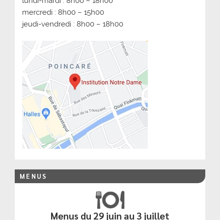
lundi-mardi : 8h00 – 18h00
mercredi : 8h00 – 15h00
jeudi-vendredi : 8h00 – 18h00
MENUS
Menus du 29 juin au 3 juillet