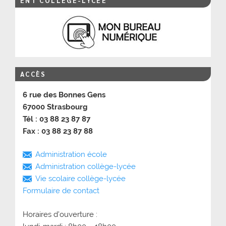
ENT COLLÈGE-LYCÉE
ACCÈS
6 rue des Bonnes Gens
67000 Strasbourg
Tél : 03 88 23 87 87
Fax : 03 88 23 87 88
Administration école
Administration collège-lycée
Vie scolaire collège-lycée
Formulaire de contact
Horaires d’ouverture :