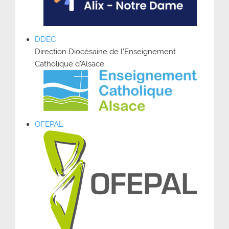
DDEC
Direction Diocésaine de l’Enseignement
Catholique d’Alsace
OFEPAL