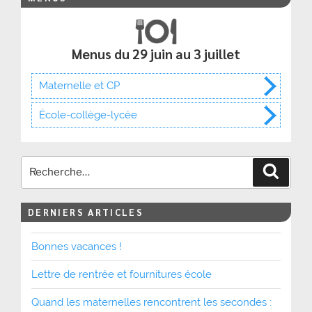
Menus du 29 juin au 3 juillet
Maternelle et CP
École-collège-lycée
Recher
DERNIERS ARTICLES
Bonnes vacances !
Lettre de rentrée et fournitures école
Quand les maternelles rencontrent les secondes :