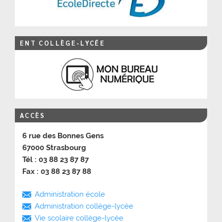
ENT COLLÈGE-LYCÉE
ACCÈS
6 rue des Bonnes Gens
67000 Strasbourg
Tél : 03 88 23 87 87
Fax : 03 88 23 87 88
Administration école
Administration collège-lycée
Vie scolaire collège-lycée