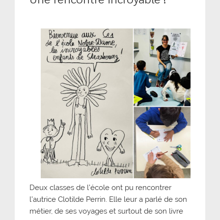
Deux classes de l’école ont pu rencontrer
l’autrice Clotilde Perrin. Elle leur a parlé de son
métier, de ses voyages et surtout de son livre