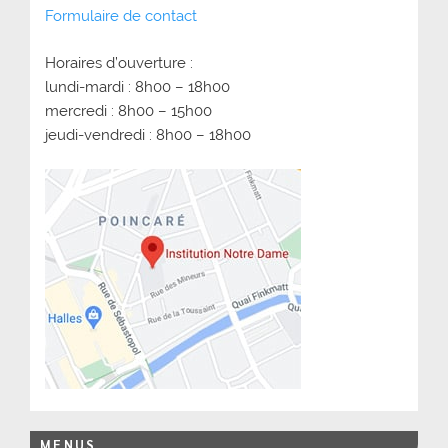
Formulaire de contact
Horaires d’ouverture :
lundi-mardi : 8h00 – 18h00
mercredi : 8h00 – 15h00
jeudi-vendredi : 8h00 – 18h00
MENUS