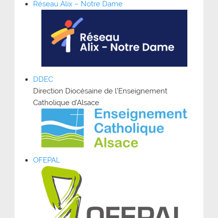
Réseau Alix – Notre Dame
DDEC
Direction Diocésaine de l’Enseignement
Catholique d’Alsace
OFEPAL