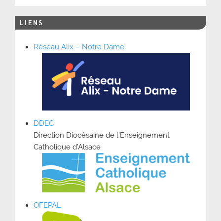
LIENS
Réseau Alix – Notre Dame
DDEC
Direction Diocésaine de l’Enseignement
Catholique d’Alsace
OFEPAL