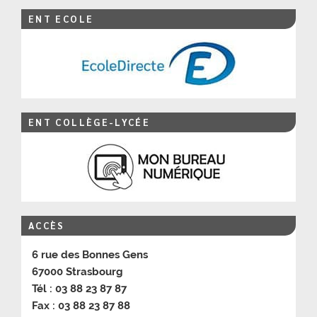
ENT ECOLE
ENT COLLÈGE-LYCÉE
ACCÈS
6 rue des Bonnes Gens
67000 Strasbourg
Tél : 03 88 23 87 87
Fax : 03 88 23 87 88