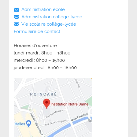
Administration école
Administration collège-lycée
Vie scolaire collège-lycée
Formulaire de contact
Horaires d’ouverture :
lundi-mardi : 8h00 – 18h00
mercredi : 8h00 – 15h00
jeudi-vendredi : 8h00 – 18h00