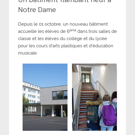
Notre Dame
Depuis le 01 octobre, un nouveau bâtiment
ème
accueille les élèves de 6
dans trois salles de
classe et les élèves du collège et du lycée
pour les cours d’arts plastiques et d’éducation
musicale.