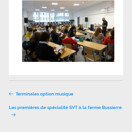
Navigation
Terminales option musique
de
Les premières de spécialité SVT à la ferme Bussierre
l’article