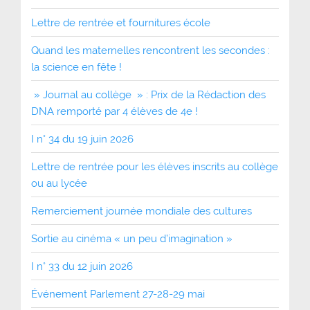
Lettre de rentrée et fournitures école
Quand les maternelles rencontrent les secondes :
la science en fête !
» Journal au collège » : Prix de la Rédaction des
DNA remporté par 4 élèves de 4e !
I n° 34 du 19 juin 2026
Lettre de rentrée pour les élèves inscrits au collège
ou au lycée
Remerciement journée mondiale des cultures
Sortie au cinéma « un peu d’imagination »
I n° 33 du 12 juin 2026
Événement Parlement 27-28-29 mai