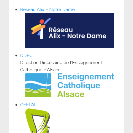
Réseau Alix – Notre Dame
DDEC
Direction Diocésaine de l’Enseignement
Catholique d’Alsace
OFEPAL