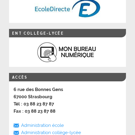
ENT COLLÈGE-LYCÉE
ACCÈS
6 rue des Bonnes Gens
67000 Strasbourg
Tél : 03 88 23 87 87
Fax : 03 88 23 87 88
Administration école
Administration collège-lycée