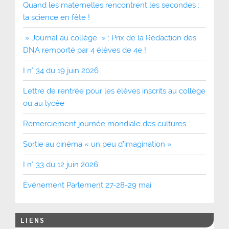
Quand les maternelles rencontrent les secondes :
la science en fête !
» Journal au collège » : Prix de la Rédaction des
DNA remporté par 4 élèves de 4e !
I n° 34 du 19 juin 2026
Lettre de rentrée pour les élèves inscrits au collège
ou au lycée
Remerciement journée mondiale des cultures
Sortie au cinéma « un peu d’imagination »
I n° 33 du 12 juin 2026
Événement Parlement 27-28-29 mai
LIENS