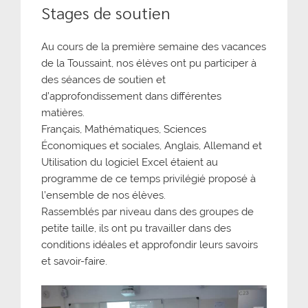
Stages de soutien
Au cours de la première semaine des vacances
de la Toussaint, nos élèves ont pu participer à
des séances de soutien et
d’approfondissement dans différentes
matières.
Français, Mathématiques, Sciences
Économiques et sociales, Anglais, Allemand et
Utilisation du logiciel Excel étaient au
programme de ce temps privilégié proposé à
l’ensemble de nos élèves.
Rassemblés par niveau dans des groupes de
petite taille, ils ont pu travailler dans des
conditions idéales et approfondir leurs savoirs
et savoir-faire.