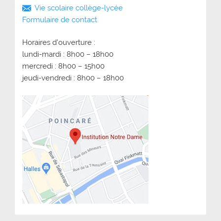
Vie scolaire collège-lycée
Formulaire de contact
Horaires d’ouverture :
lundi-mardi : 8h00 – 18h00
mercredi : 8h00 – 15h00
jeudi-vendredi : 8h00 – 18h00