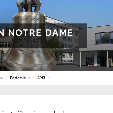
ON NOTRE DAME
Pastorale
APEL