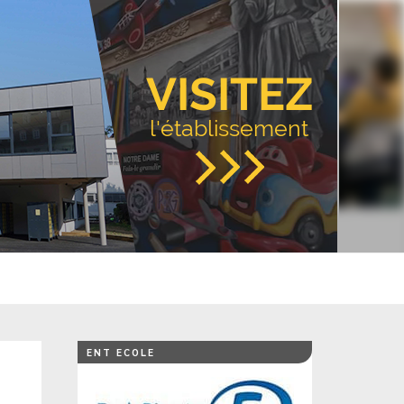
VISITEZ
l'établissement
ENT ECOLE