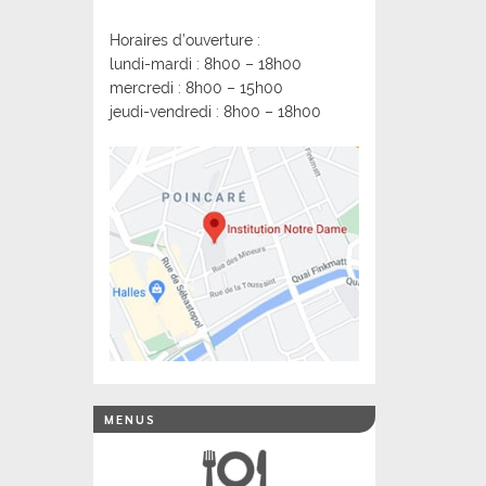
Horaires d’ouverture :
lundi-mardi : 8h00 – 18h00
mercredi : 8h00 – 15h00
jeudi-vendredi : 8h00 – 18h00
MENUS