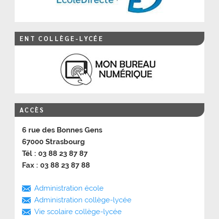
ENT COLLÈGE-LYCÉE
ACCÈS
6 rue des Bonnes Gens
67000 Strasbourg
Tél : 03 88 23 87 87
Fax : 03 88 23 87 88
Administration école
Administration collège-lycée
Vie scolaire collège-lycée