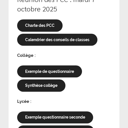
octobre 2025
Charte des PCC
Calendrier des conseils de classes
Collège :
Exemple de questionnaire
Synthèse collège
Lycée :
Exemple questionnaire seconde