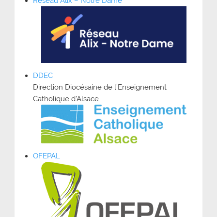
Réseau Alix – Notre Dame
DDEC
Direction Diocésaine de l’Enseignement
Catholique d’Alsace
OFEPAL