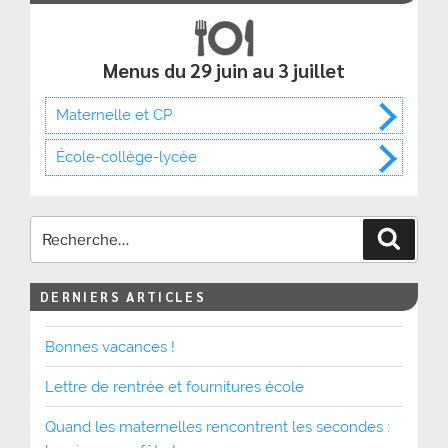
Menus du 29 juin au 3 juillet
Maternelle et CP
École-collège-lycée
Recher
DERNIERS ARTICLES
Bonnes vacances !
Lettre de rentrée et fournitures école
Quand les maternelles rencontrent les secondes :