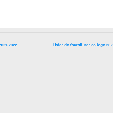
 2021-2022
Listes de fournitures collège 20