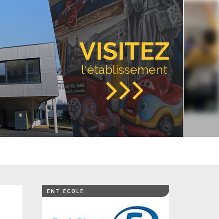
VISITEZ
l'établissement
ENT ECOLE