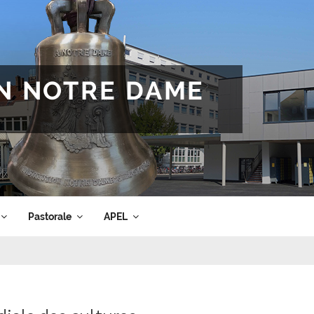
ON NOTRE DAME
Pastorale
APEL