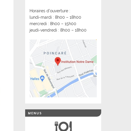
Horaires d’ouverture :
lundi-mardi : 8h00 – 18h00
mercredi : 8h00 – 15h00
jeudi-vendredi : 8h00 – 18h00
MENUS