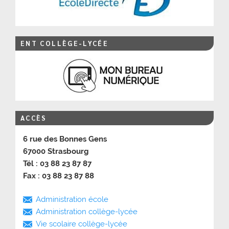
ENT COLLÈGE-LYCÉE
ACCÈS
6 rue des Bonnes Gens
67000 Strasbourg
Tél : 03 88 23 87 87
Fax : 03 88 23 87 88
Administration école
Administration collège-lycée
Vie scolaire collège-lycée