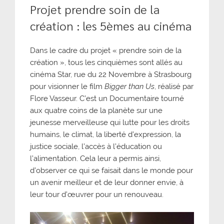
Projet prendre soin de la
création : les 5èmes au cinéma
Dans le cadre du projet « prendre soin de la
création », tous les cinquièmes sont allés au
cinéma Star, rue du 22 Novembre à Strasbourg
pour visionner le film
Bigger than Us
, réalisé par
Flore Vasseur. C’est un Documentaire tourné
aux quatre coins de la planète sur une
jeunesse merveilleuse qui lutte pour les droits
humains, le climat, la liberté d’expression, la
justice sociale, l’accès à l’éducation ou
l’alimentation. Cela leur a permis ainsi,
d’observer ce qui se faisait dans le monde pour
un avenir meilleur et de leur donner envie, à
leur tour d’œuvrer pour un renouveau.