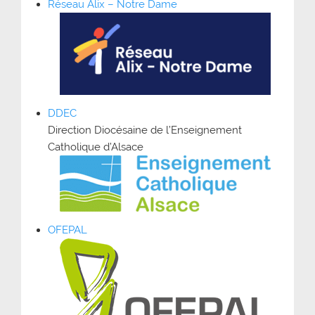
Réseau Alix – Notre Dame
DDEC
Direction Diocésaine de l’Enseignement
Catholique d’Alsace
OFEPAL