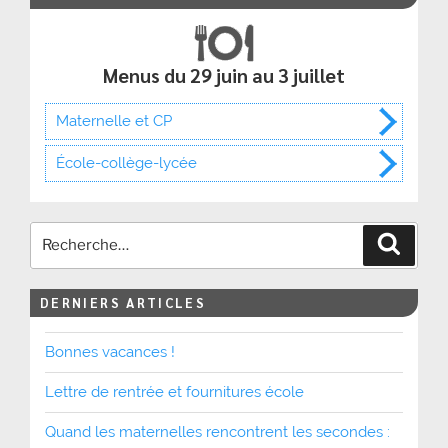
Menus du 29 juin au 3 juillet
Maternelle et CP
École-collège-lycée
Recher
DERNIERS ARTICLES
Bonnes vacances !
Lettre de rentrée et fournitures école
Quand les maternelles rencontrent les secondes :