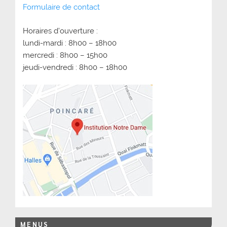
Formulaire de contact
Horaires d’ouverture :
lundi-mardi : 8h00 – 18h00
mercredi : 8h00 – 15h00
jeudi-vendredi : 8h00 – 18h00
MENUS