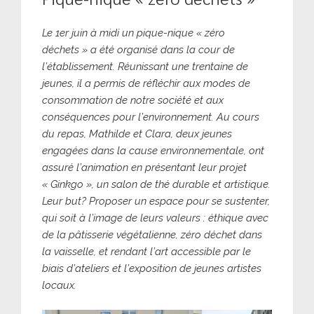
Le 1er juin à midi un pique-nique « zéro
déchets » a été organisé dans la cour de
l’établissement. Réunissant une trentaine de
jeunes, il a permis de réfléchir aux modes de
consommation de notre société et aux
conséquences pour l’environnement. Au cours
du repas, Mathilde et Clara, deux jeunes
engagées dans la cause environnementale, ont
assuré l’animation en présentant leur projet
« Ginkgo », un salon de thé durable et artistique.
Leur but? Proposer un espace pour se sustenter,
qui soit à l’image de leurs valeurs : éthique avec
de la pâtisserie végétalienne, zéro déchet dans
la vaisselle, et rendant l’art accessible par le
biais d’ateliers et l’exposition de jeunes artistes
locaux.