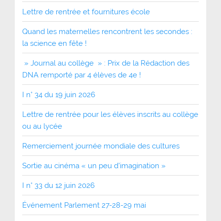
Lettre de rentrée et fournitures école
Quand les maternelles rencontrent les secondes :
la science en fête !
» Journal au collège » : Prix de la Rédaction des
DNA remporté par 4 élèves de 4e !
I n° 34 du 19 juin 2026
Lettre de rentrée pour les élèves inscrits au collège
ou au lycée
Remerciement journée mondiale des cultures
Sortie au cinéma « un peu d’imagination »
I n° 33 du 12 juin 2026
Événement Parlement 27-28-29 mai