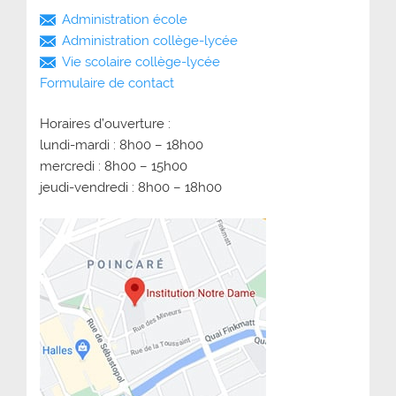
Administration école
Administration collège-lycée
Vie scolaire collège-lycée
Formulaire de contact
Horaires d’ouverture :
lundi-mardi : 8h00 – 18h00
mercredi : 8h00 – 15h00
jeudi-vendredi : 8h00 – 18h00