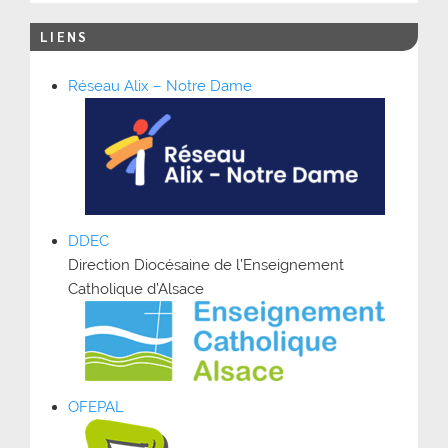
LIENS
Réseau Alix – Notre Dame
DDEC
Direction Diocésaine de l’Enseignement
Catholique d’Alsace
OFEPAL