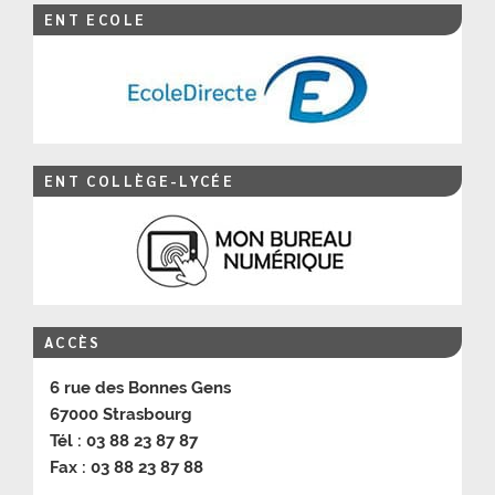
ENT ECOLE
ENT COLLÈGE-LYCÉE
ACCÈS
6 rue des Bonnes Gens
67000 Strasbourg
Tél : 03 88 23 87 87
Fax : 03 88 23 87 88