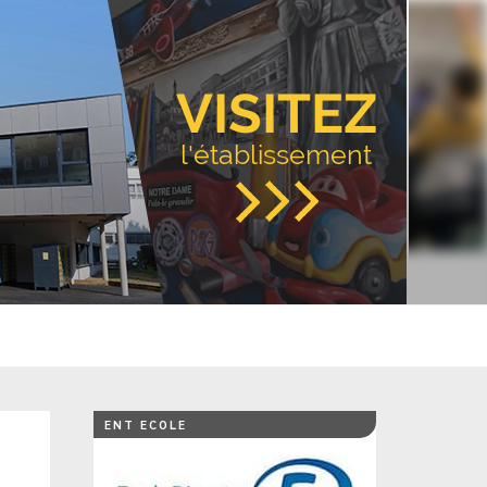
VISITEZ
l'établissement
ENT ECOLE