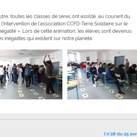
utre, toutes les classes de 1ères ont assisté, au courant du
intervention de l’association CCFD-Terre Solidaire sur le
inégalité ». Lors de cette animation, les élèves sont devenus
 inégalités qui existent sur notre planète.
I n°28 du 25 avr