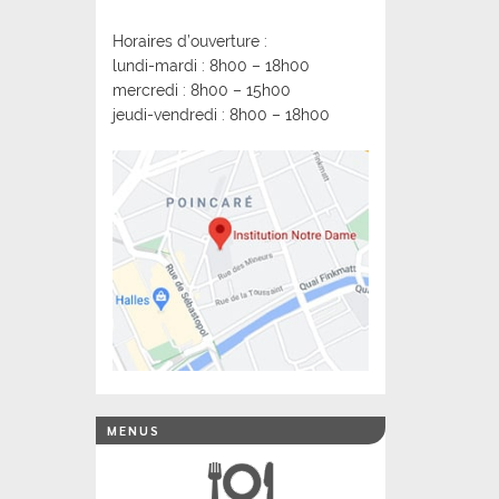
Horaires d’ouverture :
lundi-mardi : 8h00 – 18h00
mercredi : 8h00 – 15h00
jeudi-vendredi : 8h00 – 18h00
MENUS