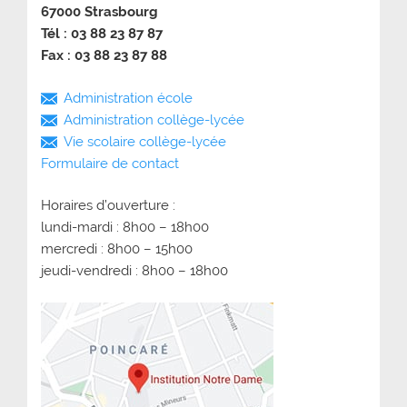
67000 Strasbourg
Tél : 03 88 23 87 87
Fax : 03 88 23 87 88
Administration école
Administration collège-lycée
Vie scolaire collège-lycée
Formulaire de contact
Horaires d’ouverture :
lundi-mardi : 8h00 – 18h00
mercredi : 8h00 – 15h00
jeudi-vendredi : 8h00 – 18h00