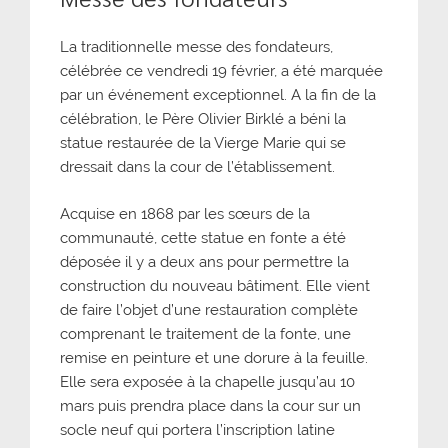
La traditionnelle messe des fondateurs,
célébrée ce vendredi 19 février, a été marquée
par un événement exceptionnel. A la fin de la
célébration, le Père Olivier Birklé a béni la
statue restaurée de la Vierge Marie qui se
dressait dans la cour de l’établissement.
Acquise en 1868 par les sœurs de la
communauté, cette statue en fonte a été
déposée il y a deux ans pour permettre la
construction du nouveau bâtiment. Elle vient
de faire l’objet d’une restauration complète
comprenant le traitement de la fonte, une
remise en peinture et une dorure à la feuille.
Elle sera exposée à la chapelle jusqu’au 10
mars puis prendra place dans la cour sur un
socle neuf qui portera l’inscription latine