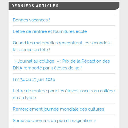
DERNIERS ARTICLES
Bonnes vacances !
Lettre de rentrée et fournitures école
Quand les maternelles rencontrent les secondes :
la science en fête !
» Journal au collège » : Prix de la Rédaction des
DNA remporté par 4 élèves de 4e !
I n° 34 du 19 juin 2026
Lettre de rentrée pour les élèves inscrits au collège
ou au lycée
Remerciement journée mondiale des cultures
Sortie au cinéma « un peu d’imagination »