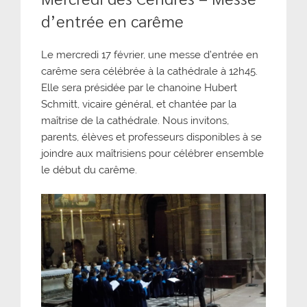
d’entrée en carême
Le mercredi 17 février, une messe d’entrée en
carême sera célébrée à la cathédrale à 12h45.
Elle sera présidée par le chanoine Hubert
Schmitt, vicaire général, et chantée par la
maîtrise de la cathédrale. Nous invitons,
parents, élèves et professeurs disponibles à se
joindre aux maîtrisiens pour célébrer ensemble
le début du carême.