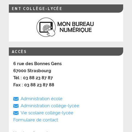
ENT COLLÈGE-LYCÉE
ACCÈS
6 rue des Bonnes Gens
67000 Strasbourg
Tél : 03 88 23 87 87
Fax : 03 88 23 87 88
Administration école
Administration collège-lycée
Vie scolaire collège-lycée
Formulaire de contact