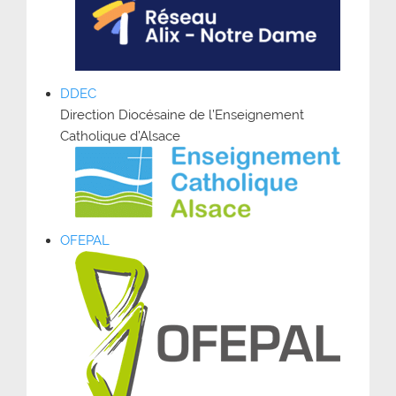
DDEC
Direction Diocésaine de l’Enseignement
Catholique d’Alsace
OFEPAL