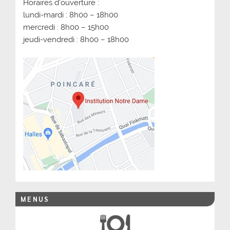
Horaires d’ouverture :
lundi-mardi : 8h00 – 18h00
mercredi : 8h00 – 15h00
jeudi-vendredi : 8h00 – 18h00
MENUS