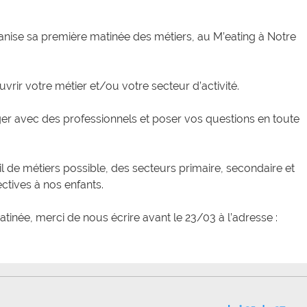
anise sa première matinée des métiers, au M’eating à Notre
uvrir votre métier et/ou votre secteur d’activité.
r avec des professionnels et poser vos questions en toute
il de métiers possible, des secteurs primaire, secondaire et
ctives à nos enfants.
atinée, merci de nous écrire avant le 23/03 à l’adresse :