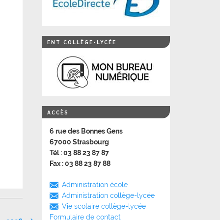
ENT COLLÈGE-LYCÉE
ACCÈS
6 rue des Bonnes Gens
67000 Strasbourg
Tél : 03 88 23 87 87
Fax : 03 88 23 87 88
Administration école
Administration collège-lycée
Vie scolaire collège-lycée
Formulaire de contact