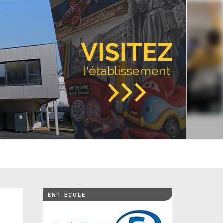
VISITEZ
l'établissement
ENT ECOLE