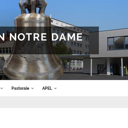
ON NOTRE DAME
Pastorale
APEL