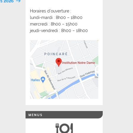
rs 2026
Horaires d’ouverture :
lundi-mardi : 8h00 – 18h00
mercredi : 8h00 – 15h00
jeudi-vendredi : 8h00 – 18h00
MENUS