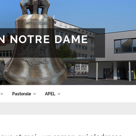
ON NOTRE DAME
Pastorale
APEL