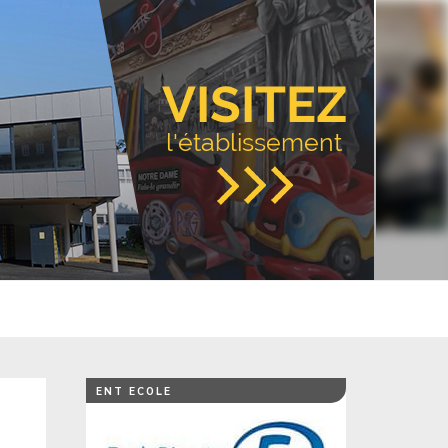
VISITEZ
l'établissement
ENT ECOLE