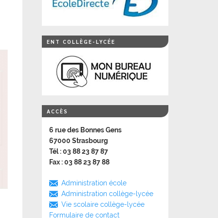
ENT COLLÈGE-LYCÉE
ACCÈS
6 rue des Bonnes Gens
67000 Strasbourg
Tél : 03 88 23 87 87
Fax : 03 88 23 87 88
Administration école
Administration collège-lycée
Vie scolaire collège-lycée
Formulaire de contact