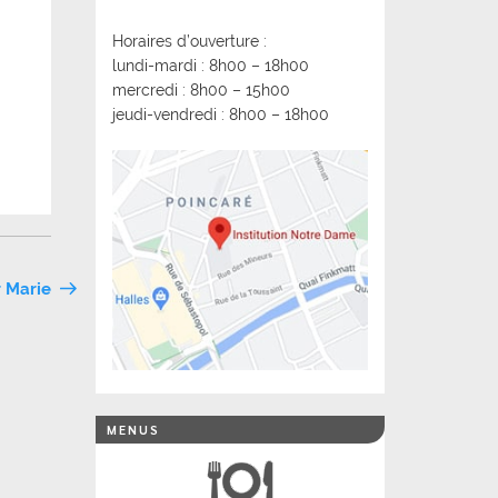
Horaires d’ouverture :
lundi-mardi : 8h00 – 18h00
mercredi : 8h00 – 15h00
jeudi-vendredi : 8h00 – 18h00
r Marie
MENUS