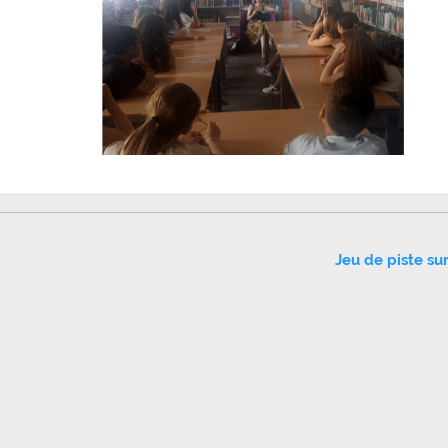
Jeu de piste su