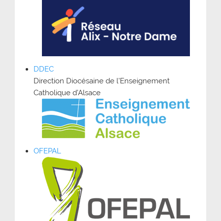
DDEC
Direction Diocésaine de l’Enseignement
Catholique d’Alsace
OFEPAL