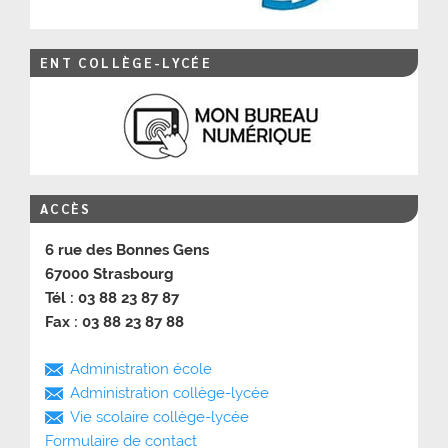
ENT COLLÈGE-LYCÉE
ACCÈS
6 rue des Bonnes Gens
67000 Strasbourg
Tél : 03 88 23 87 87
Fax : 03 88 23 87 88
Administration école
Administration collège-lycée
Vie scolaire collège-lycée
Formulaire de contact