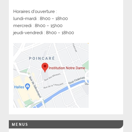
Horaires d’ouverture :
lundi-mardi : 8h00 – 18h00
mercredi : 8h00 – 15h00
jeudi-vendredi : 8h00 – 18h00
MENUS