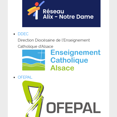
DDEC
Direction Diocésaine de l’Enseignement
Catholique d’Alsace
OFEPAL