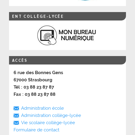
ENT COLLÈGE-LYCÉE
ACCÈS
6 rue des Bonnes Gens
67000 Strasbourg
Tél : 03 88 23 87 87
Fax : 03 88 23 87 88
Administration école
Administration collège-lycée
Vie scolaire collège-lycée
Formulaire de contact