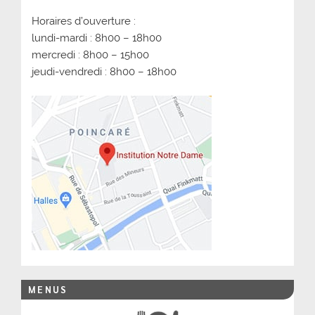
Horaires d’ouverture :
lundi-mardi : 8h00 – 18h00
mercredi : 8h00 – 15h00
jeudi-vendredi : 8h00 – 18h00
MENUS