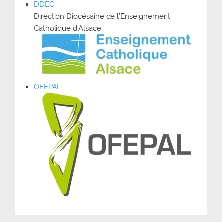
DDEC
Direction Diocésaine de l’Enseignement
Catholique d’Alsace
OFEPAL