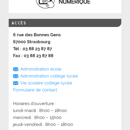
ACCÈS
6 rue des Bonnes Gens
67000 Strasbourg
Tél : 03 88 23 87 87
Fax : 03 88 23 87 88
Administration école
Administration collège-lycée
Vie scolaire collège-lycée
Formulaire de contact
Horaires d’ouverture :
lundi-mardi : 8h00 – 18h00
mercredi : 8h00 – 15h00
jeudi-vendredi : 8h00 – 18h00