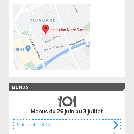
MENUS
Menus du 29 juin au 3 juillet
Maternelle et CP