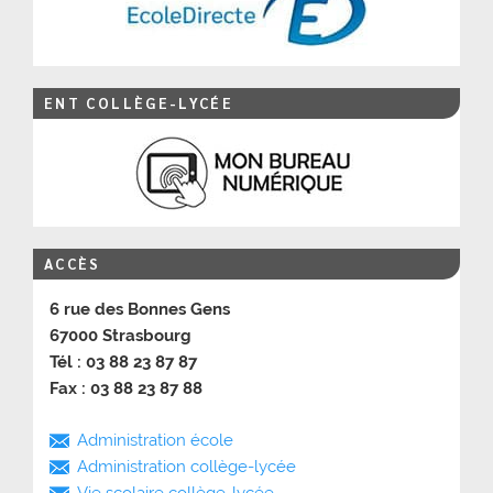
ENT COLLÈGE-LYCÉE
ACCÈS
6 rue des Bonnes Gens
67000 Strasbourg
Tél : 03 88 23 87 87
Fax : 03 88 23 87 88
Administration école
Administration collège-lycée
Vie scolaire collège-lycée