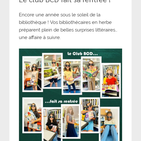
Encore une année sous le soleil de la
bibliothèque ! Vos bibliothécaires en herbe
préparent plein de belles surprises littéraires…
une affaire à suivre.