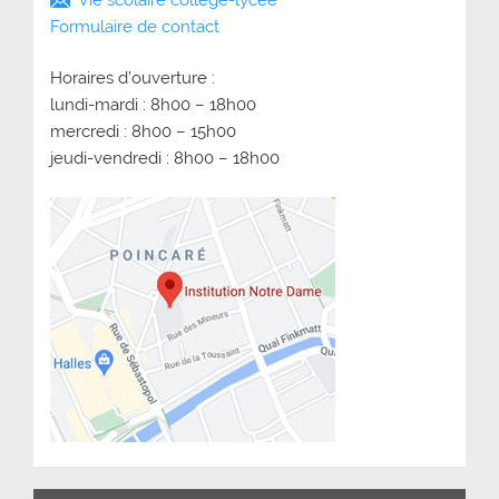
Formulaire de contact
Horaires d’ouverture :
lundi-mardi : 8h00 – 18h00
mercredi : 8h00 – 15h00
jeudi-vendredi : 8h00 – 18h00