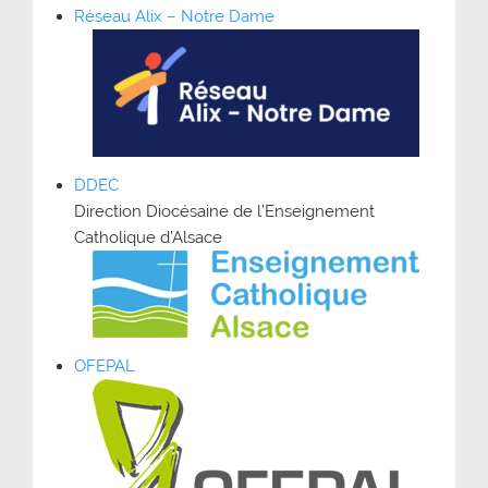
Réseau Alix – Notre Dame
DDEC
Direction Diocésaine de l’Enseignement
Catholique d’Alsace
OFEPAL