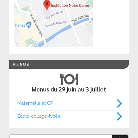
MENUS
Menus du 29 juin au 3 juillet
Maternelle et CP
École-collège-lycée