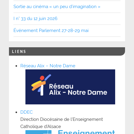
Sortie au cinéma « un peu d’imagination »
I n° 33 du 12 juin 2026
Événement Parlement 27-28-29 mai
LIENS
Réseau Alix – Notre Dame
DDEC
Direction Diocésaine de l’Enseignement
Catholique d’Alsace