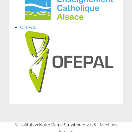
OFEPAL
© Institution Notre Dame Strasbourg 2026 -
Mentions
légales