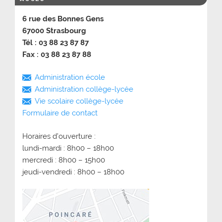
6 rue des Bonnes Gens
67000 Strasbourg
Tél : 03 88 23 87 87
Fax : 03 88 23 87 88
Administration école
Administration collège-lycée
Vie scolaire collège-lycée
Formulaire de contact
Horaires d’ouverture :
lundi-mardi : 8h00 – 18h00
mercredi : 8h00 – 15h00
jeudi-vendredi : 8h00 – 18h00