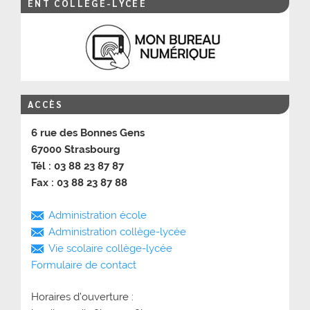
ENT COLLÈGE-LYCÉE
ACCÈS
6 rue des Bonnes Gens
67000 Strasbourg
Tél : 03 88 23 87 87
Fax : 03 88 23 87 88
Administration école
Administration collège-lycée
Vie scolaire collège-lycée
Formulaire de contact
Horaires d’ouverture :