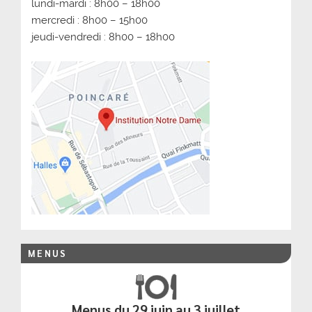
lundi-mardi : 8h00 – 18h00
mercredi : 8h00 – 15h00
jeudi-vendredi : 8h00 – 18h00
MENUS
Menus du 29 juin au 3 juillet