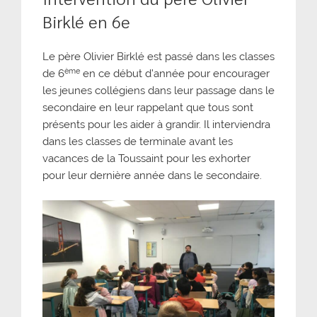
Birklé en 6e
Le père Olivier Birklé est passé dans les classes
ème
de 6
en ce début d’année pour encourager
les jeunes collégiens dans leur passage dans le
secondaire en leur rappelant que tous sont
présents pour les aider à grandir. Il interviendra
dans les classes de terminale avant les
vacances de la Toussaint pour les exhorter
pour leur dernière année dans le secondaire.