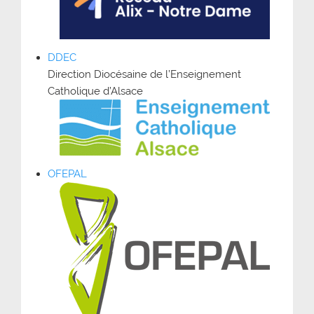
DDEC
Direction Diocésaine de l’Enseignement
Catholique d’Alsace
OFEPAL