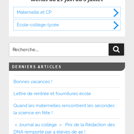
Maternelle et CP
École-collège-lycée
Recher
DERNIERS ARTICLES
Bonnes vacances !
Lettre de rentrée et fournitures école
Quand les maternelles rencontrent les secondes :
la science en fête !
» Journal au collège » : Prix de la Rédaction des
DNA remporté par 4 élèves de 4e !