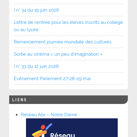
I n° 34 du 19 juin 2026
Lettre de rentrée pour les élèves inscrits au collège
ou au lycée
Remerciement journée mondiale des cultures
Sortie au cinéma « un peu d’imagination »
I n° 33 du 12 juin 2026
Événement Parlement 27-28-29 mai
LIENS
Réseau Alix – Notre Dame