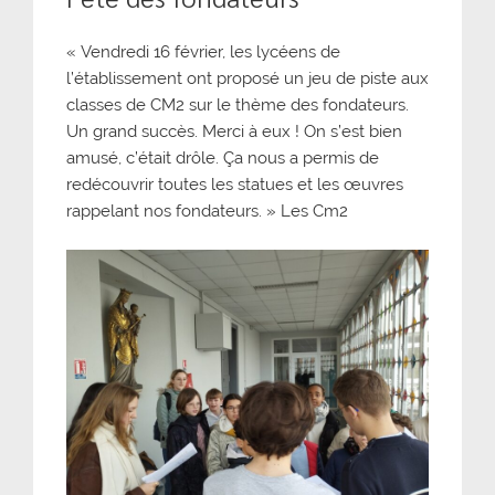
« Vendredi 16 février, les lycéens de
l’établissement ont proposé un jeu de piste aux
classes de CM2 sur le thème des fondateurs.
Un grand succès. Merci à eux ! On s’est bien
amusé, c’était drôle. Ça nous a permis de
redécouvrir toutes les statues et les œuvres
rappelant nos fondateurs. » Les Cm2