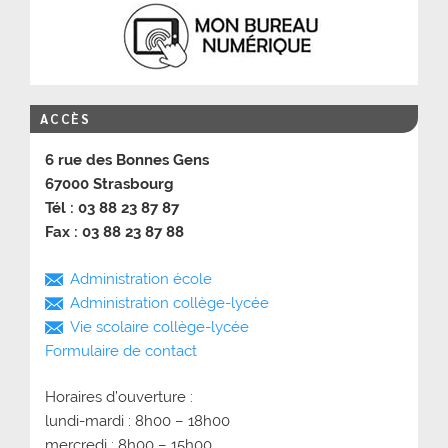
ACCÈS
6 rue des Bonnes Gens
67000 Strasbourg
Tél : 03 88 23 87 87
Fax : 03 88 23 87 88
Administration école
Administration collège-lycée
Vie scolaire collège-lycée
Formulaire de contact
Horaires d’ouverture :
lundi-mardi : 8h00 – 18h00
mercredi : 8h00 – 15h00