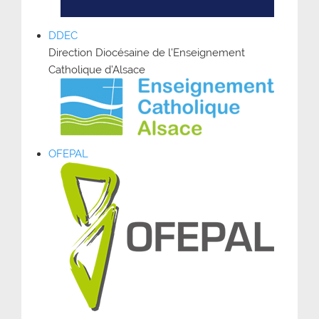
DDEC
Direction Diocésaine de l’Enseignement
Catholique d’Alsace
OFEPAL