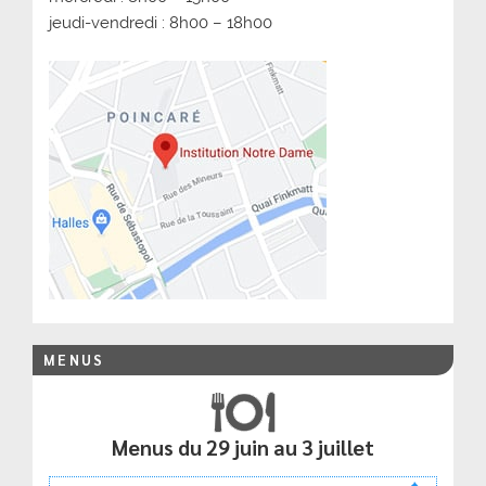
jeudi-vendredi : 8h00 – 18h00
MENUS
Menus du 29 juin au 3 juillet