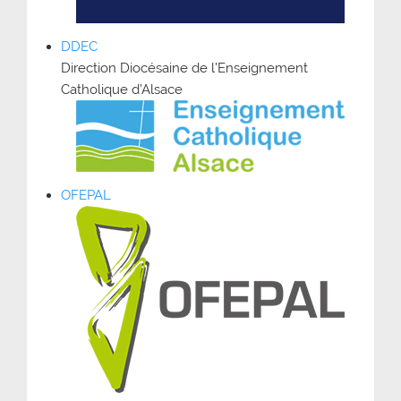
DDEC
Direction Diocésaine de l’Enseignement
Catholique d’Alsace
OFEPAL