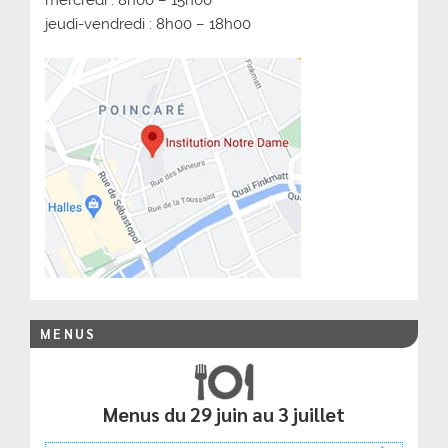
jeudi-vendredi : 8h00 – 18h00
MENUS
Menus du 29 juin au 3 juillet