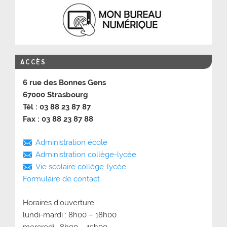
ACCÈS
6 rue des Bonnes Gens
67000 Strasbourg
Tél : 03 88 23 87 87
Fax : 03 88 23 87 88
Administration école
Administration collège-lycée
Vie scolaire collège-lycée
Formulaire de contact
Horaires d’ouverture :
lundi-mardi : 8h00 – 18h00
mercredi : 8h00 – 15h00