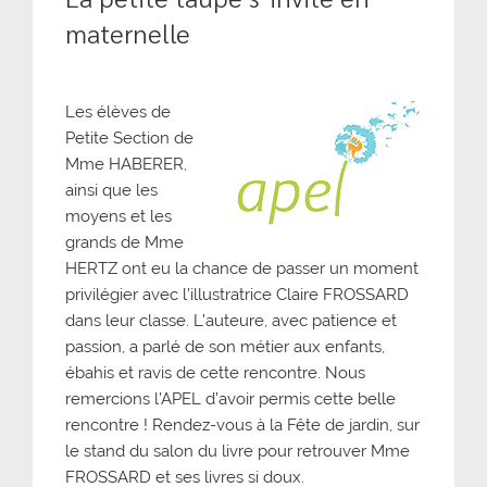
maternelle
Les élèves de
Petite Section de
Mme HABERER,
ainsi que les
moyens et les
grands de Mme
HERTZ ont eu la chance de passer un moment
privilégier avec l’illustratrice Claire FROSSARD
dans leur classe. L’auteure, avec patience et
passion, a parlé de son métier aux enfants,
ébahis et ravis de cette rencontre. Nous
remercions l’APEL d’avoir permis cette belle
rencontre ! Rendez-vous à la Fête de jardin, sur
le stand du salon du livre pour retrouver Mme
FROSSARD et ses livres si doux.