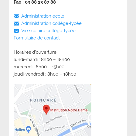
Fax : 03 88 23 87 88
Administration école
Administration collège-lycée
Vie scolaire collège-lycée
Formulaire de contact
Horaires d’ouverture :
lundi-mardi : 8h00 – 18h00
mercredi : 8h00 – 15h00
jeudi-vendredi : 8h00 – 18h00