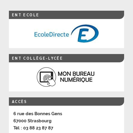
ENT ECOLE
ENT COLLÈGE-LYCÉE
ACCÈS
6 rue des Bonnes Gens
67000 Strasbourg
Tél : 03 88 23 87 87