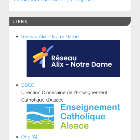
LIENS
Réseau Alix – Notre Dame
DDEC
Direction Diocésaine de l’Enseignement
Catholique d’Alsace
OFEPAL