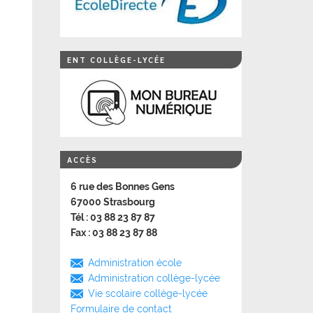
ENT COLLÈGE-LYCÉE
ACCÈS
6 rue des Bonnes Gens
67000 Strasbourg
Tél : 03 88 23 87 87
Fax : 03 88 23 87 88
Administration école
Administration collège-lycée
Vie scolaire collège-lycée
Formulaire de contact