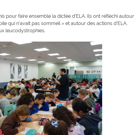
s pour faire ensemble la dictée d’ELA. Ils ont réfléchi autour
le qui n’avait pas sommeil » et autour des actions d’ELA,
aux leucodystrophies.