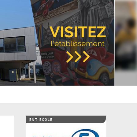
VISITEZ
l'établissement
ENT ECOLE