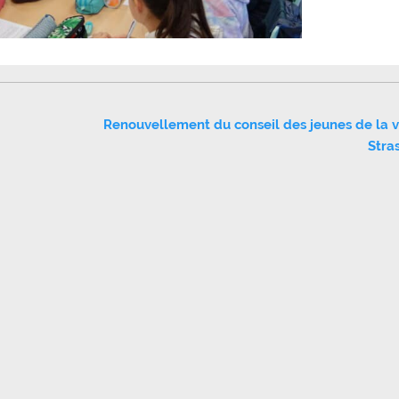
Renouvellement du conseil des jeunes de la v
Stra