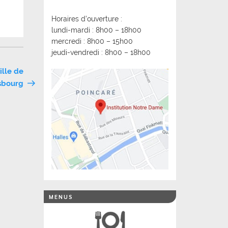
Horaires d’ouverture :
lundi-mardi : 8h00 – 18h00
mercredi : 8h00 – 15h00
jeudi-vendredi : 8h00 – 18h00
ille de
sbourg
MENUS