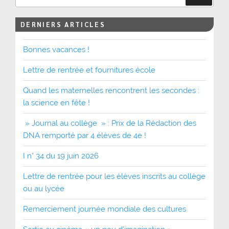
DERNIERS ARTICLES
Bonnes vacances !
Lettre de rentrée et fournitures école
Quand les maternelles rencontrent les secondes :
la science en fête !
» Journal au collège » : Prix de la Rédaction des
DNA remporté par 4 élèves de 4e !
I n° 34 du 19 juin 2026
Lettre de rentrée pour les élèves inscrits au collège
ou au lycée
Remerciement journée mondiale des cultures