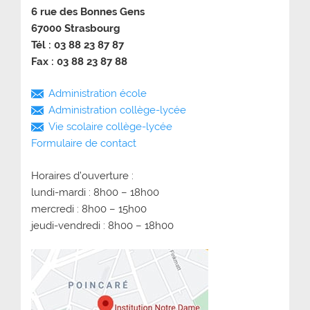
6 rue des Bonnes Gens
67000 Strasbourg
Tél : 03 88 23 87 87
Fax : 03 88 23 87 88
Administration école
Administration collège-lycée
Vie scolaire collège-lycée
Formulaire de contact
Horaires d’ouverture :
lundi-mardi : 8h00 – 18h00
mercredi : 8h00 – 15h00
jeudi-vendredi : 8h00 – 18h00