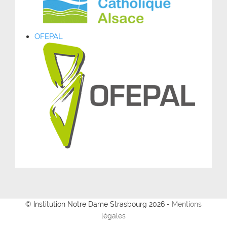
OFEPAL
© Institution Notre Dame Strasbourg 2026 -
Mentions
légales