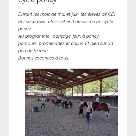
Durant les mois de mai et juin, les élèves de CE1
ont vécu avec plaisir et enthousiasme un cycle
poney.
Au programme : pansage, jeux à poney,
parcours, promenades et câlins. Et bien sûr un
peu de théorie.
Bonnes vacances à tous.