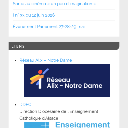
Sortie au cinéma « un peu d’imagination »
I n° 33 du 12 juin 2026
Événement Parlement 27-28-29 mai
LIENS
Réseau Alix – Notre Dame
DDEC
Direction Diocésaine de l’Enseignement
Catholique d’Alsace