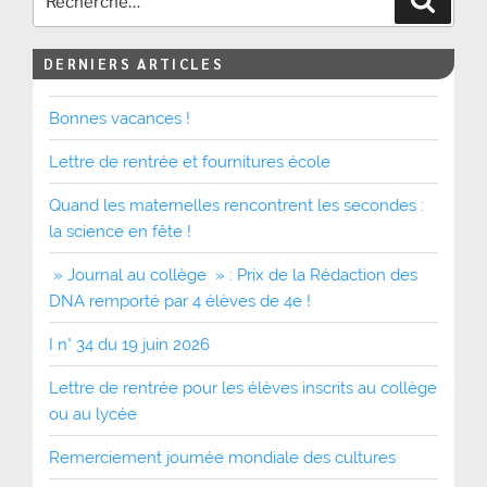
DERNIERS ARTICLES
Bonnes vacances !
Lettre de rentrée et fournitures école
Quand les maternelles rencontrent les secondes :
la science en fête !
» Journal au collège » : Prix de la Rédaction des
DNA remporté par 4 élèves de 4e !
I n° 34 du 19 juin 2026
Lettre de rentrée pour les élèves inscrits au collège
ou au lycée
Remerciement journée mondiale des cultures