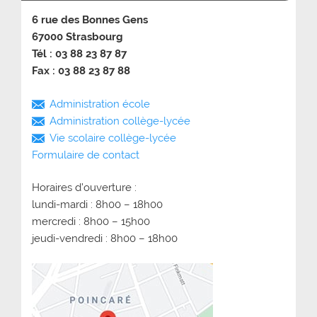
6 rue des Bonnes Gens
67000 Strasbourg
Tél : 03 88 23 87 87
Fax : 03 88 23 87 88
Administration école
Administration collège-lycée
Vie scolaire collège-lycée
Formulaire de contact
Horaires d’ouverture :
lundi-mardi : 8h00 – 18h00
mercredi : 8h00 – 15h00
jeudi-vendredi : 8h00 – 18h00