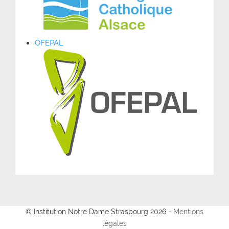
OFEPAL
© Institution Notre Dame Strasbourg 2026 -
Mentions
légales