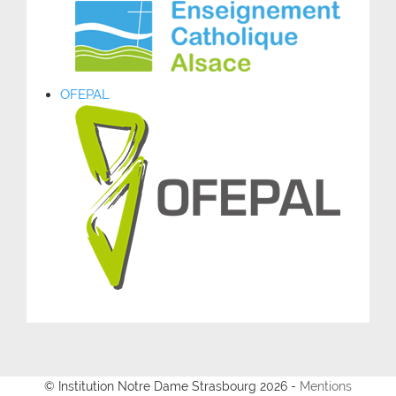
OFEPAL
© Institution Notre Dame Strasbourg 2026 -
Mentions