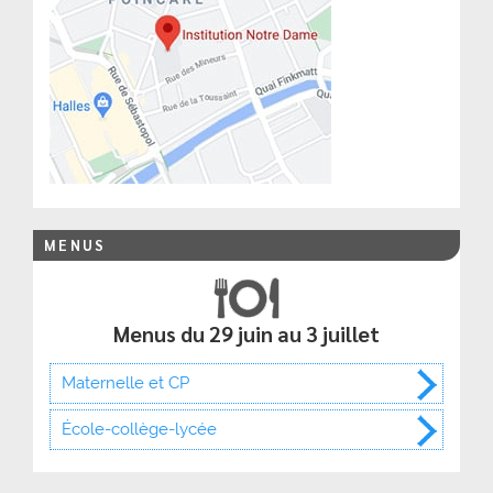
MENUS
Menus du 29 juin au 3 juillet
Maternelle et CP
École-collège-lycée