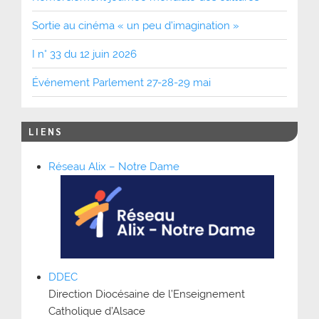
Sortie au cinéma « un peu d’imagination »
I n° 33 du 12 juin 2026
Événement Parlement 27-28-29 mai
LIENS
Réseau Alix – Notre Dame
DDEC
Direction Diocésaine de l’Enseignement
Catholique d’Alsace