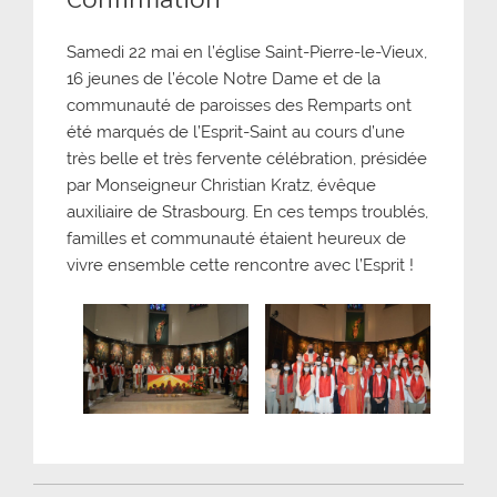
Samedi 22 mai en l’église Saint-Pierre-le-Vieux,
16 jeunes de l’école Notre Dame et de la
communauté de paroisses des Remparts ont
été marqués de l’Esprit-Saint au cours d’une
très belle et très fervente célébration, présidée
par Monseigneur Christian Kratz, évêque
auxiliaire de Strasbourg. En ces temps troublés,
familles et communauté étaient heureux de
vivre ensemble cette rencontre avec l’Esprit !