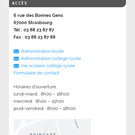
ACCÈS
6 rue des Bonnes Gens
67000 Strasbourg
Tél : 03 88 23 87 87
Fax : 03 88 23 87 88
Administration école
Administration collège-lycée
Vie scolaire collège-lycée
Formulaire de contact
Horaires d’ouverture :
lundi-mardi : 8h00 – 18h00
mercredi : 8h00 – 15h00
jeudi-vendredi : 8h00 – 18h00