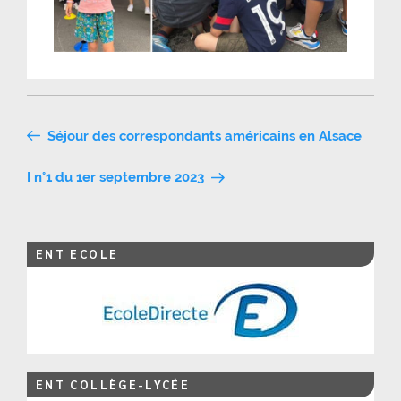
Navigation
Séjour des correspondants américains en Alsace
de
I n°1 du 1er septembre 2023
l’article
ENT ECOLE
ENT COLLÈGE-LYCÉE