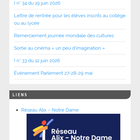
I n° 34 du 19 juin 2026
Lettre de rentrée pour les élèves inscrits au collège
ou au lycée
Remerciement journée mondiale des cultures
Sortie au cinéma « un peu d’imagination »
I n° 33 du 12 juin 2026
Événement Parlement 27-28-29 mai
LIENS
Réseau Alix – Notre Dame