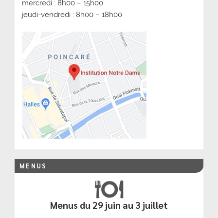
mercredi : 8h00 – 15h00
jeudi-vendredi : 8h00 – 18h00
MENUS
Menus du 29 juin au 3 juillet