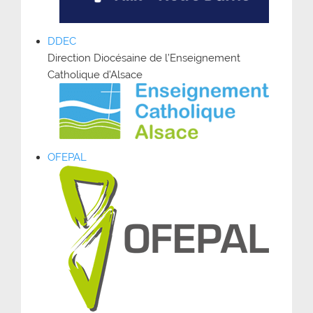
DDEC
Direction Diocésaine de l’Enseignement
Catholique d’Alsace
OFEPAL