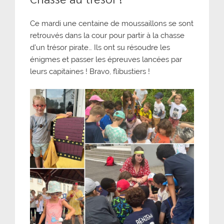
Ce mardi une centaine de moussaillons se sont
retrouvés dans la cour pour partir à la chasse
d’un trésor pirate… Ils ont su résoudre les
énigmes et passer les épreuves lancées par
leurs capitaines ! Bravo, flibustiers !