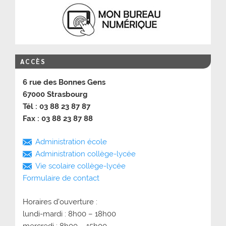
ACCÈS
6 rue des Bonnes Gens
67000 Strasbourg
Tél : 03 88 23 87 87
Fax : 03 88 23 87 88
Administration école
Administration collège-lycée
Vie scolaire collège-lycée
Formulaire de contact
Horaires d’ouverture :
lundi-mardi : 8h00 – 18h00
mercredi : 8h00 – 15h00