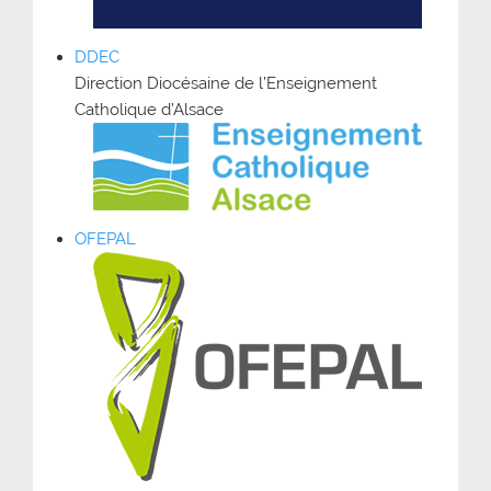
DDEC
Direction Diocésaine de l’Enseignement
Catholique d’Alsace
OFEPAL