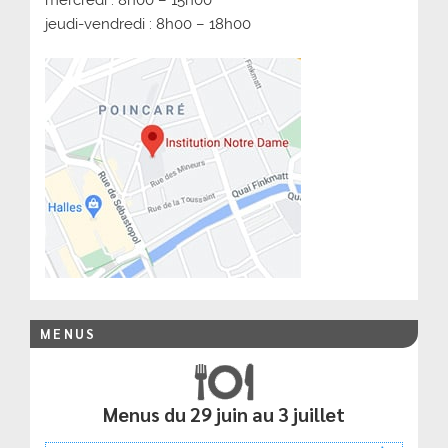
jeudi-vendredi : 8h00 – 18h00
MENUS
Menus du 29 juin au 3 juillet